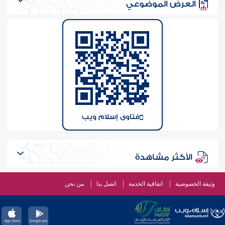
العرض الموضوعي
فتاوى إسلام ويب
الأكثر مشاهدة
وثيقة الخصوصية
اتفاقية الخدمة
اتصل بنا
من نحن