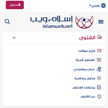
دخول
عربي
الفتوى
طرح سؤالك
الفتاوى الحية
عرض موضوعي
تاوى معاصرة
ختارات الفتاوى