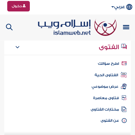
دخول
عربي
الفتوى
طرح سؤالك
الفتاوى الحية
عرض موضوعي
تاوى معاصرة
ختارات الفتاوى