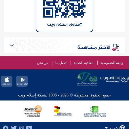
فتاوى إسلام ويب
الأكثر مشاهدة
وثيقة الخصوصية
اتفاقية الخدمة
اتصل بنا
من نحن
جميع الحقوق محفوظة © 2026 - 1998 لشبكة إسلام ويب
عربي