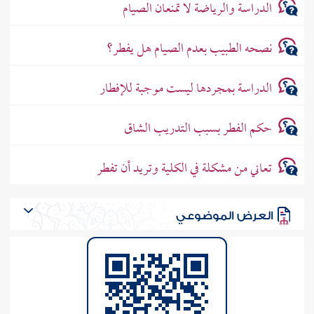
الدراسة والرياضة لا تمنعان الصيام
نصحه الطبيب بعدم الصيام هل يفطر؟
الدراسة بمجردها ليست موجبة للإفطار
حكم الفطر بسبب التدريب الشاق
تعاني من مشكلة في الكلية وتريد أن تفطر
العرض الموضوعي