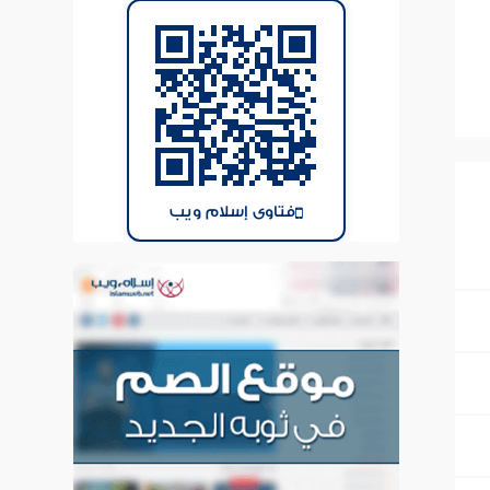
فتاوى إسلام ويب