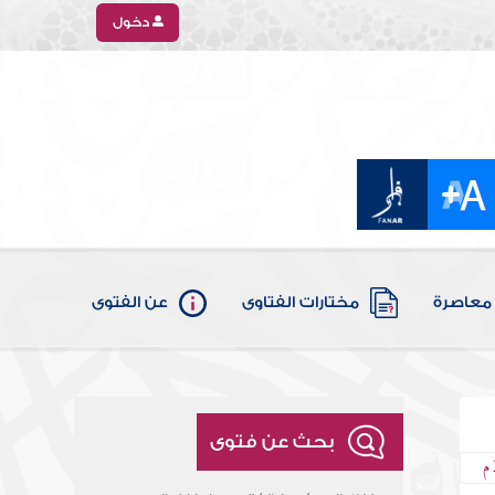
دخول
معاصرة
مختارات الفتاوى
عن الفتوى
بحث عن فتوى