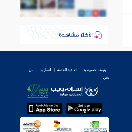
الأكثر مشاهدة
وثيقة الخصوصية
اتفاقية الخدمة
اتصل بنا
من
نحن