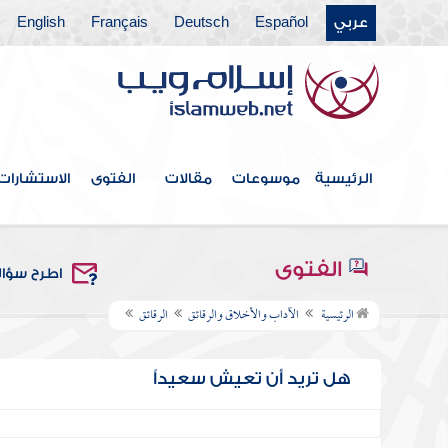
عربي
Español
Deutsch
Français
English
الرئيسية
موسوعات
مقالات
الفتوى
الاستشارات
الفتوى
اطرح سؤا
الرئيسية
الآداب والأخلاق والرقائق
الرقائق
هل تريد أن تعيش سعيداً