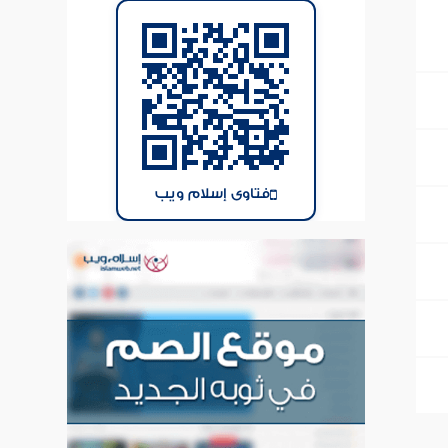
فتاوى إسلام ويب