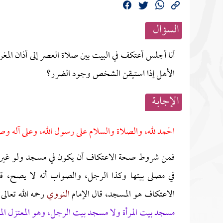
السؤال
أنا أجلس أعتكف في البيت بين صلاة العصر إلى أذان الم
الأهل إذا استيقن الشخص وجود الضرر؟
الإجابــة
الحمد لله، والصلاة والسلام على رسول الله، وعلى آله وص
فمن شروط صحة الاعتكاف أن يكون في مسجد ولو غير جا
في مصلى بيتها وكذا الرجل، والصواب أنه لا يصح، قال
الاعتكاف هو المسجد، قال الإمام
النووي
رحمه الله تعالى
مسجد بيت المرأة ولا مسجد بيت الرجل، وهو المعتزل المه