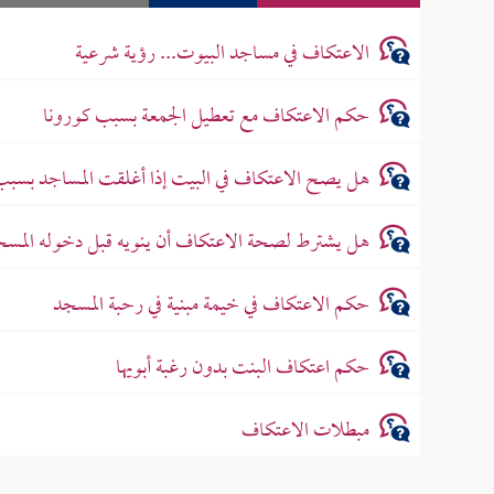
الاعتكاف في مساجد البيوت... رؤية شرعية
حكم الاعتكاف مع تعطيل الجمعة بسبب كورونا
هل يصح الاعتكاف في البيت إذا أغلقت المساجد بسبب 
هل يشترط لصحة الاعتكاف أن ينويه قبل دخوله المسج
حكم الاعتكاف في خيمة مبنية في رحبة المسجد
حكم اعتكاف البنت بدون رغبة أبويها
مبطلات الاعتكاف