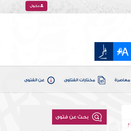
دخول
معاصرة
مختارات الفتاوى
عن الفتوى
بحث عن فتوى