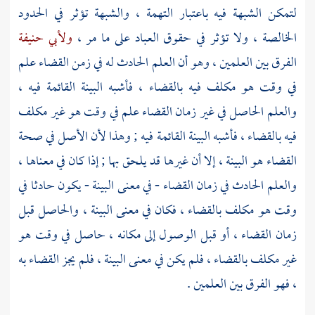
لتمكن الشبهة فيه باعتبار التهمة ، والشبهة تؤثر في الحدود
الخالصة ، ولا تؤثر في حقوق العباد على ما مر ،
ولأبي حنيفة
الفرق بين العلمين ، وهو أن العلم الحادث له في زمن القضاء علم
في وقت هو مكلف فيه بالقضاء ، فأشبه البينة القائمة فيه ،
والعلم الحاصل في غير زمان القضاء علم في وقت هو غير مكلف
فيه بالقضاء ، فأشبه البينة القائمة فيه ; وهذا لأن الأصل في صحة
القضاء هو البينة ، إلا أن غيرها قد يلحق بها ; إذا كان في معناها ،
والعلم الحادث في زمان القضاء - في معنى البينة - يكون حادثا في
وقت هو مكلف بالقضاء ، فكان في معنى البينة ، والحاصل قبل
زمان القضاء ، أو قبل الوصول إلى مكانه ، حاصل في وقت هو
غير مكلف بالقضاء ، فلم يكن في معنى البينة ، فلم يجز القضاء به
، فهو الفرق بين العلمين .