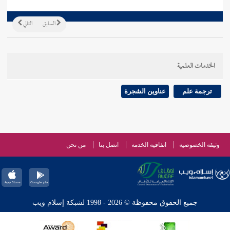
السابق
التالي
الخدمات العلمية
ترجمة علم
عناوين الشجرة
وثيقة الخصوصية
اتفاقية الخدمة
اتصل بنا
من نحن
جميع الحقوق محفوظة © 2026 - 1998 لشبكة إسلام ويب