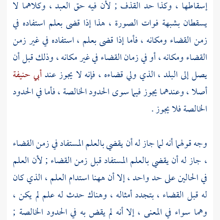
إسقاطها ، وكذا حد القذف ; لأن فيه حق العبد ، وكلاهما لا
يسقطان بشبهة فوات الصورة ، هذا إذا قضى بعلم استفاده في
زمن القضاء ومكانه ، فأما إذا قضى بعلم ، استفاده في غير زمن
القضاء ومكانه ، أو في زمان القضاء في غير مكانه ، وذلك قبل أن
يصل إلى البلد ، الذي ولي قضاءه ، فإنه لا يجوز عند
أبي حنيفة
أصلا ، وعندهما يجوز فيما سوى الحدود الخالصة ، فأما في الحدود
الخالصة فلا يجوز .
وجه قولهما أنه لما جاز له أن يقضي بالعلم المستفاد في زمن القضاء
، جاز له أن يقضي بالعلم المستفاد قبل زمن القضاء ; لأن العلم
في الحالين على حد واحد ، إلا أن ههنا استدام العلم ، الذي كان
له قبل القضاء ، بتجدد أمثاله ، وهناك حدث له علم لم يكن ،
وهما سواء في المعنى ، إلا أنه لم يقض به في الحدود الخالصة ;