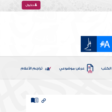
دخول
الكتب
عرض موضوعي
تراجم الأعلام