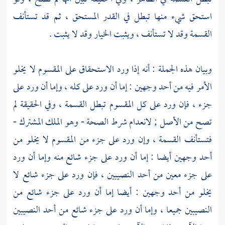
استحق شيء منها تبطل في القدر المستحق ، ثم قد تستأنف
القسمة وقد لا تستأنف ، ويثبت الخيار وقد لا يثبت .
وبيان هذه الجملة : أنه إذا ورد الاستحقاق على المقسوم لا يخلو
الأمر فيه من أحد وجهين : إما أن ورد على كله ، وإما أن ورد على
جزء ، فإن ورد على كل المقسوم تبطل القسمة ، وفي الحقيقة لم
تصح من الأصل ; لانعدام شرط الصحة - وهو الملك المشترك -
فتستأنف القسمة ، وإن ورد على جزء من المقسوم لا يخلو من
أحد وجهين أيضا : إما أن ورد على جزء شائع منه وإما أن ورد
على جزء معين من أحد النصيبين ، فإن ورد على جزء شائع لا
يخلو من أحد وجهين : أيضا إما أن ورد على جزء شائع من
النصيبين جميعا ، وإما أن ورد على جزء شائع من أحد النصيبين