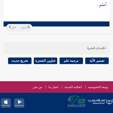
أعلم .
السابق
التالي
الخدمات العلمية
تفسير الآية
ترجمة علم
عناوين الشجرة
تخريج حديث
وثيقة الخصوصية
اتفاقية الخدمة
اتصل بنا
من نحن