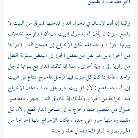
آخر فضاعت لم يضمن .
وكذا إذا أذن لإنسان في دخول الدار فدخلها فسرق من البيت لا
يقطع ، وإن لم يأذن له بدخول البيت دل أن الدار مع اختلاف
بيوتها حرز ، واحد فلم يكن الإخراج إلى صحن الدار إخراجا
من الحرز ، بل هو نقل من بعض الحرز إلى البعض بمنزلة النقل
من زاوية إلى زاوية أخرى ، هذا إذا كانت الدار مع بيوتها لرجل
واحد ، فأما إذا كان كل منزل فيها لرجل فأخرج المتاع من البيت
إلى الساحة يقطع ; لأن كل بيت حرز على حدة ، فكان الإخراج
منه إخراجا من الحرز ، وكذلك إذا كان في الدار حجر ، ومقاصير
فسرق من مقصور منها وخرج به إلى صحن الدار قطع ; لأن كل
مقصورة منها حرز على حدة ، فكان الإخراج منها إخراجا من
الحرز بمنزلة الدار المختلفة في محلة واحدة .