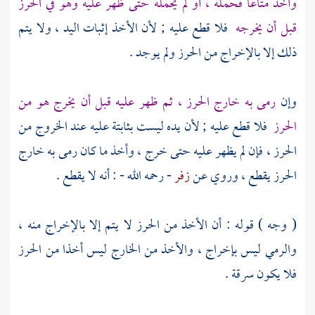
وأخذ متاعا فحمله ، أو لم يحمله حتى ظهر عليه وهو في الحرز
قبل أن يخرجه
فلا قطع عليه ; لأن الأخذ إثبات اليد ، ولا يتم
ذلك إلا بالإخراج من الحرز ولم يوجد .
وإن
رمى به خارج الحرز ، ثم ظهر عليه قبل أن يخرج هو من
الحرز
فلا قطع عليه ; لأن يده ليست بثابتة عليه عند الخروج من
الحرز ، فإن لم يظهر عليه حتى خرج ، وأخذ ما كان رمى به خارج
الحرز يقطع ، وروي عن
زفر
- رحمه الله - : أنه لا يقطع .
( وجه ) قوله : أن الأخذ من الحرز لا يتم إلا بالإخراج منه ،
والرمي ليس بإخراج ، والأخذ من الخارج ليس أخذا من الحرز
فلا يكون سرقة .