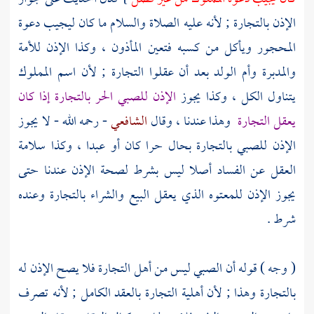
الإذن بالتجارة ; لأنه عليه الصلاة والسلام ما كان ليجيب دعوة
المحجور ويأكل من كسبه فتعين المأذون ، وكذا الإذن للأمة
والمدبرة وأم الولد بعد أن عقلوا التجارة ; لأن اسم المملوك
يتناول الكل ، وكذا يجوز
الإذن للصبي الحر بالتجارة إذا كان
يعقل التجارة
وهذا عندنا ، وقال
الشافعي
- رحمه الله - لا يجوز
الإذن للصبي بالتجارة بحال حرا كان أو عبدا ، وكذا سلامة
العقل عن الفساد أصلا ليس بشرط لصحة الإذن عندنا حتى
يجوز الإذن للمعتوه الذي يعقل البيع والشراء بالتجارة وعنده
شرط .
( وجه ) قوله أن الصبي ليس من أهل التجارة فلا يصح الإذن له
بالتجارة وهذا ; لأن أهلية التجارة بالعقد الكامل ; لأنه تصرف