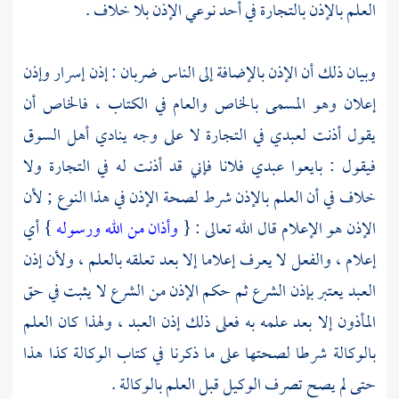
العلم بالإذن بالتجارة في أحد نوعي الإذن بلا خلاف .
وبيان ذلك أن الإذن بالإضافة إلى الناس ضربان : إذن إسرار وإذن
إعلان وهو المسمى بالخاص والعام في الكتاب ، فالخاص أن
يقول أذنت لعبدي في التجارة لا على وجه ينادي أهل السوق
فيقول : بايعوا عبدي فلانا فإني قد أذنت له في التجارة ولا
خلاف في أن العلم بالإذن شرط لصحة الإذن في هذا النوع ; لأن
الإذن هو الإعلام قال الله تعالى : {
وأذان من الله ورسوله
} أي
إعلام ، والفعل لا يعرف إعلاما إلا بعد تعلقه بالعلم ، ولأن إذن
العبد يعتبر بإذن الشرع ثم حكم الإذن من الشرع لا يثبت في حق
المأذون إلا بعد علمه به فعلى ذلك إذن العبد ، ولهذا كان العلم
بالوكالة شرطا لصحتها على ما ذكرنا في كتاب الوكالة كذا هذا
حتى لم يصح تصرف الوكيل قبل العلم بالوكالة .