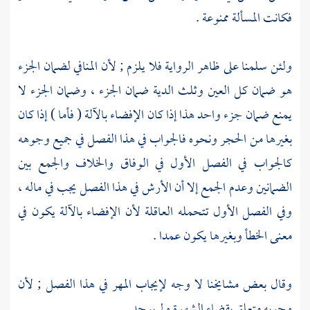
فكانت المسألة ممنوعة .
ولئن سلمنا على ظاهر الرواية فلا يلزم ; لأن المنافي لضمان الجزء
هو ضمان كل العين وثلث الدية ضمان الجزء ، وضمان الجزء لا
يمنع ضمان جزء واحد هذا إذا كان الإفضاء بالآلة ( فأما ) إذا كان
بغيرها من الحجر ونحوه فالجواب في هذا الفصل في جميع وجوهه
كالجواب في الفصل الأول في الوفاق والخلاف والجمع بين
الضمانين وعدم الجمع إلا أن الأرش في هذا الفصل يجب في ماله ،
وفي الفصل الأول تتحمله العاقلة لأن الإفضاء بالآلة يكون في
معنى الخطأ وبغيرها يكون عمدا .
وقال بعض مشايخنا لا وجه لإيجاب المهر في هذا الفصل ; لأن
وجوبه متعلق بقضاء الشهوة ولم يوجد .