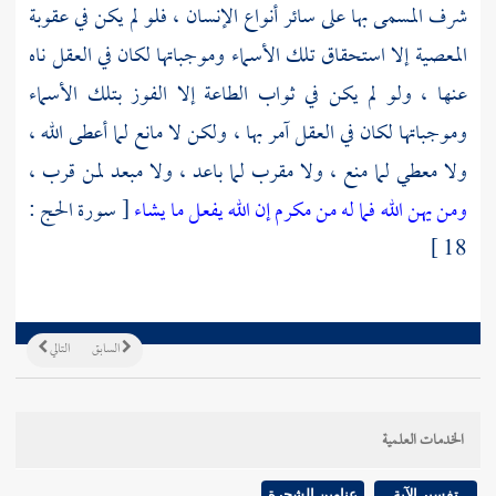
شرف المسمى بها على سائر أنواع الإنسان ، فلو لم يكن في عقوبة
المعصية إلا استحقاق تلك الأسماء وموجباتها لكان في العقل ناه
عنها ، ولو لم يكن في ثواب الطاعة إلا الفوز بتلك الأسماء
وموجباتها لكان في العقل آمر بها ، ولكن لا مانع لما أعطى الله ،
ولا معطي لما منع ، ولا مقرب لما باعد ، ولا مبعد لمن قرب ،
ومن يهن الله فما له من مكرم إن الله يفعل ما يشاء
[ سورة الحج :
18 ]
السابق
التالي
الخدمات العلمية
تفسير الآية
عناوين الشجرة