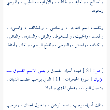
والصالح ، والعابد ، والخائف ، والأواب ، والطيب ، والمرضي
ونحوها .
وتكسوه اسم الفاجر ، والعاصي ، والمخالف ، والمسيء ،
والمفسد ، والخبيث ، والمسخوط ، والزاني ، والسارق ، والقاتل ،
والكاذب ، والخائن ، واللوطي ، وقاطع الرحم ، والغادر وأمثالها
.
[
ص:
81 ]
فهذه أسماء الفسوق و
بئس الاسم الفسوق بعد
الإيمان
[ سورة الحجرات : 11 ] الذي يوجب غضب الديان ،
ودخول النيران ، وعيش الخزي والهوان .
وتلك أسماء توجب رضاء الرحمن ، ودخول الجنان ، وتوجب