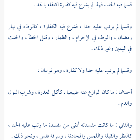
قسما فيه الحد ، فهذا لم يشرع فيه كفارة اكتفاء بالحد .
وقسما لم يرتب عليه حدا ، فشرع فيه الكفارة ، كالوطء في نهار
رمضان ، والوطء في الإحرام ، والظهار ، وقتل الخطأ ، والحنث
في اليمين وغير ذلك .
وقسما لم يرتب عليه حدا ولا كفارة ، وهو نوعان :
أحدهما : ما كان الوازع عنه طبيعيا ، كأكل العذرة ، وشرب البول
والدم .
والثاني : ما كانت مفسدته أدنى من مفسدة ما رتب عليه الحد ،
كالنظر والقبلة واللمس والمحادثة ، وسرقة فلس ، ونحو ذلك .