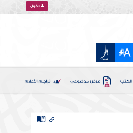
دخول
الكتب
عرض موضوعي
تراجم الأعلام