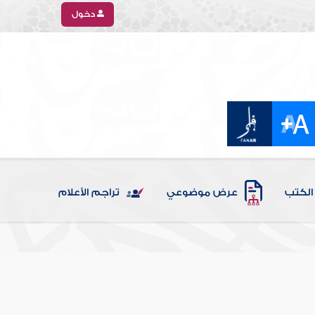
دخول
الكتب
عرض موضوعي
تراجم الأعلام