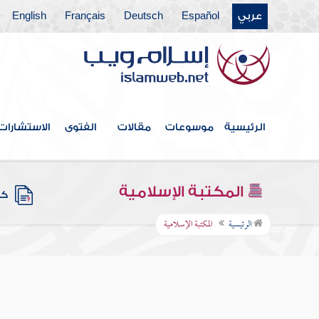
عربي
Español
Deutsch
Français
English
الرئيسية
موسوعات
مقالات
الفتوى
الاستشارات
المكتبة الإسلامية
كتب
الرئيسية
المكتبة الإسلامية