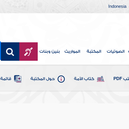
Indonesia
الصوتيات
المكتبة
المواريث
بنين وبنات
 PDF
كتاب الأمة
حول المكتبة
قائمة 