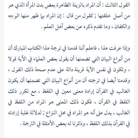
القول الثالث : أن المراد بالزينة الظاهرة بعض بدن المرأة الذي هو
من أصل خلقتها ; كقول من قال : إن المراد بما ظهر منها الوجه
والكفان ، وما تقدم ذكره عن بعض أهل العلم .
وإذا عرفت هذا ، فاعلم أننا قدمنا في ترجمة هذا الكتاب المبارك أن
من أنواع البيان التي تضمنها أن يقول بعض العلماء في الآية قولا
، وتكون في نفس الآية قرينة دالة على عدم صحة ذلك القول ،
وقدمنا أيضا في ترجمته أن من أنواع البيان التي تضمنها أن يكون
الغالب في القرآن إرادة معنى معين في اللفظ ، مع تكرر ذلك
اللفظ في القرآن ، فكون ذلك المعنى هو المراد من اللفظ في
الغالب ، يدل على أنه هو المراد في محل النزاع ; لدلالة غلبة إرادته
في القرآن بذلك اللفظ ، وذكرنا له بعض الأمثلة في الترجمة .