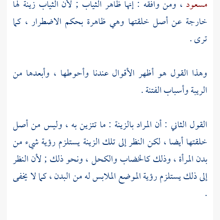
مسعود
، ومن وافقه : إنها ظاهر الثياب ; لأن الثياب زينة لها
خارجة عن أصل خلقتها وهي ظاهرة بحكم الاضطرار ، كما
ترى .
وهذا القول هو أظهر الأقوال عندنا وأحوطها ، وأبعدها من
الريبة وأسباب الفتنة .
القول الثاني : أن المراد بالزينة : ما تتزين به ، وليس من أصل
خلقتها أيضا ، لكن النظر إلى تلك الزينة يستلزم رؤية شيء من
بدن المرأة ، وذلك كالخضاب والكحل ، ونحو ذلك ; لأن النظر
إلى ذلك يستلزم رؤية الموضع الملابس له من البدن ، كما لا يخفى
.