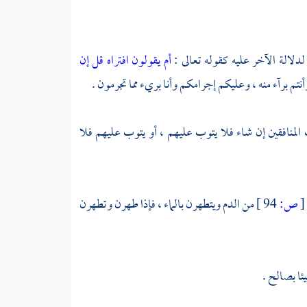
دلالة الآخر عليه كقوله تعالى :
أم يقولون افتراه قل إن
ير : ويعذب المنافقين إن شاء فلا يتوب عليهم ، أو يتوب عليهم فلا
[
ص:
94 ]
من الدم ويتطهرن بالماء ، فإذا طهرن وتطهرن