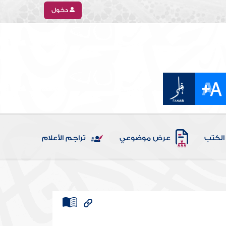
دخول
الكتب
عرض موضوعي
تراجم الأعلام