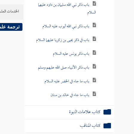
باب ذكر نبي الله سليمان بن داود عليهما
الخدمات العلم
السلام
باب ذكر نبي الله أيوب عليه السلام
ترجمة علم
باب في ذكر يحيى بن زكريا عليهما السلام
باب ذكر يونس عليه السلام
باب ذكر الأنبياء صلى الله عليهم وسلم
باب ما جاء في الخضر عليه السلام
باب ما جاء في خالد بن سنان
كتاب علامات النبوة
كتاب المناقب