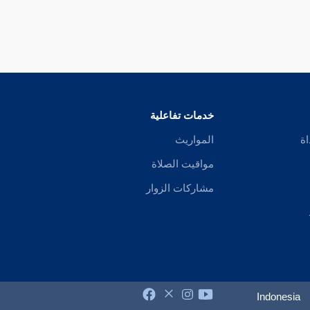
خدمات تفاعلية
اة
المواريث
مواقيت الصلاة
مشاركات الزوار
Indonesia