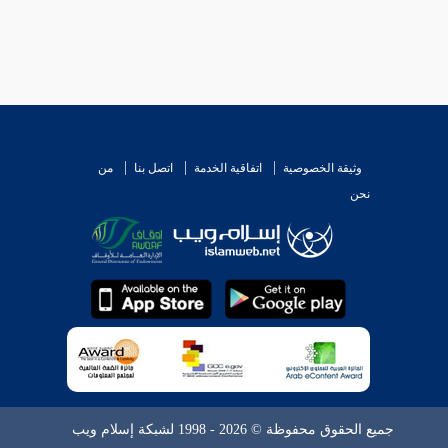
وثيقة الخصوصية
اتفاقية الخدمة
اتصل بنا
من
نحن
جميع الحقوق محفوظة © 2026 - 1998 لشبكة إسلام ويب