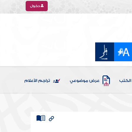
دخول
الكتب
عرض موضوعي
تراجم الأعلام