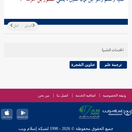
السابق
التالي
الخدمات العلمية
ترجمة علم
عناوين الشجرة
وثيقة الخصوصية
اتفاقية الخدمة
اتصل بنا
من نحن
جميع الحقوق محفوظة © 2026 - 1998 لشبكة إسلام ويب