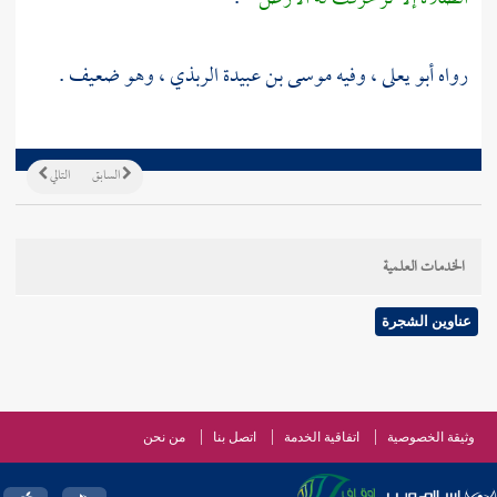
رواه
أبو يعلى
، وفيه
موسى بن عبيدة الربذي
، وهو ضعيف .
السابق
التالي
الخدمات العلمية
عناوين الشجرة
وثيقة الخصوصية
اتفاقية الخدمة
اتصل بنا
من نحن