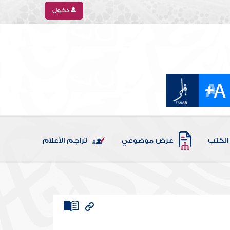
دخول
الكتب
عرض موضوعي
تراجم الأعلام