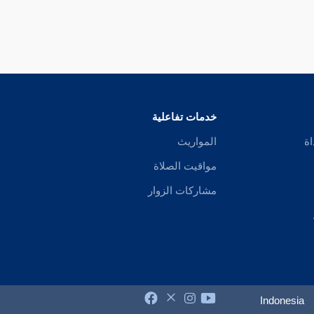
خدمات تفاعلية
اة
المواريث
مواقيت الصلاة
مشاركات الزوار
Indonesia