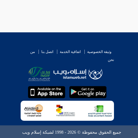
وثيقة الخصوصية
اتفاقية الخدمة
اتصل بنا
من
نحن
جميع الحقوق محفوظة © 2026 - 1998 لشبكة إسلام ويب