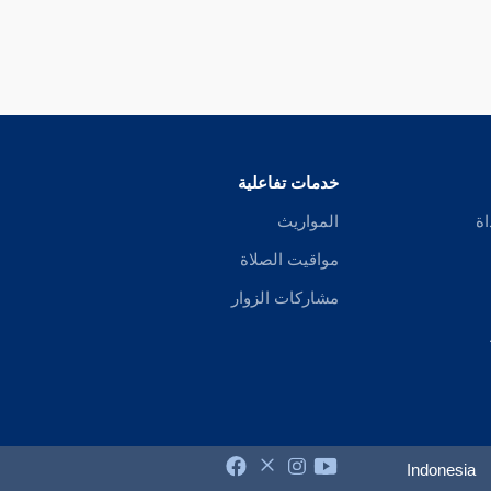
خدمات تفاعلية
اة
المواريث
مواقيت الصلاة
مشاركات الزوار
Indonesia