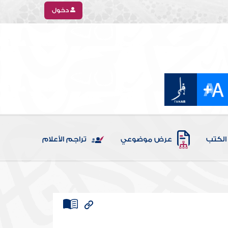
دخول
الكتب
عرض موضوعي
تراجم الأعلام