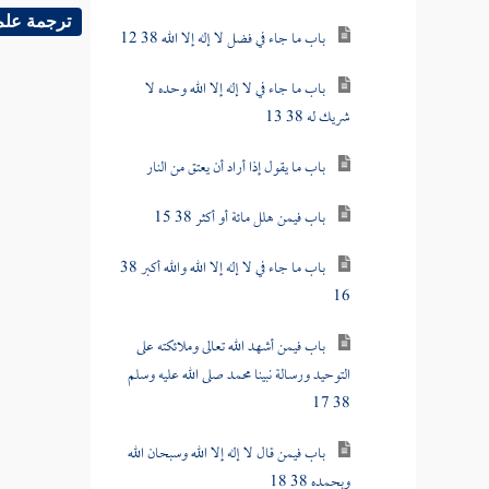
ترجمة علم
باب ما جاء في فضل لا إله إلا الله 38 12
باب ما جاء في لا إله إلا الله وحده لا
شريك له 38 13
باب ما يقول إذا أراد أن يعتق من النار
باب فيمن هلل مائة أو أكثر 38 15
باب ما جاء في لا إله إلا الله والله أكبر 38
16
باب فيمن أشهد الله تعالى وملائكته على
التوحيد ورسالة نبينا محمد صلى الله عليه وسلم
38 17
باب فيمن قال لا إله إلا الله وسبحان الله
وبحمده 38 18