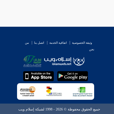
وثيقة الخصوصية
اتفاقية الخدمة
اتصل بنا
من
نحن
جميع الحقوق محفوظة © 2026 - 1998 لشبكة إسلام ويب