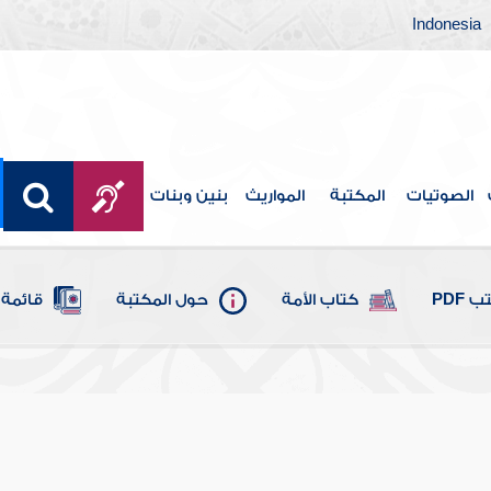
Indonesia
الصوتيات
المكتبة
المواريث
بنين وبنات
 PDF
كتاب الأمة
حول المكتبة
قائمة 