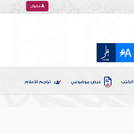
دخول
الكتب
عرض موضوعي
تراجم الأعلام