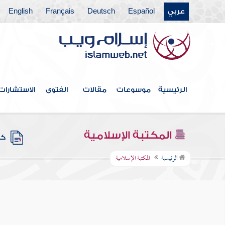
عربي
Español
Deutsch
Français
English
الرئيسية
موسوعات
مقالات
الفتوى
الاستشارات
المكتبة الإسلامية
كتب
الرئيسية
المكتبة الإسلامية