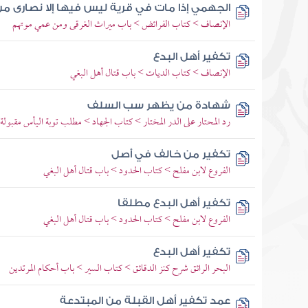
الجهمي إذا مات في قرية ليس فيها إلا نصارى 
الإنصاف > كتاب الفرائض > باب ميراث الغرقى ومن عمي موتهم
تكفير أهل البدع
الإنصاف > كتاب الديات > باب قتال أهل البغي
شهادة من يظهر سب السلف
رد المحتار على الدر المختار > كتاب الجهاد > مطلب توبة اليأس مقبولة
تكفير من خالف في أصل
الفروع لابن مفلح > كتاب الحدود > باب قتال أهل البغي
تكفير أهل البدع مطلقا
الفروع لابن مفلح > كتاب الحدود > باب قتال أهل البغي
تكفير أهل البدع
البحر الرائق شرح كنز الدقائق > كتاب السير > باب أحكام المرتدين
عمد تكفير أهل القبلة من المبتدعة