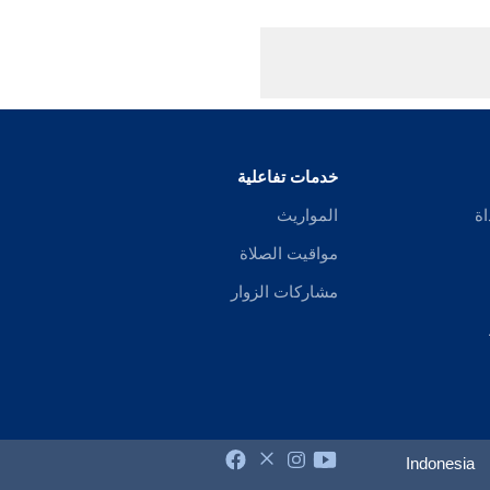
خدمات تفاعلية
اة
المواريث
مواقيت الصلاة
مشاركات الزوار
Indonesia