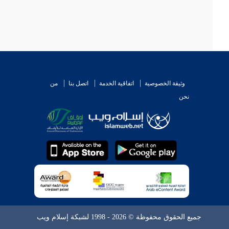
وثيقة الخصوصية
اتفاقية الخدمة
اتصل بنا
من
نحن
جميع الحقوق محفوظة © 2026 - 1998 لشبكة إسلام ويب