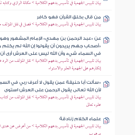
بيان تلبيس الجهمية في تأسيس بدعهم الكلامية > مكانة الرازي وكتابه 
من قال بخلق القرآن فهو كافر
بيان تلبيس الجهمية في تأسيس بدعهم الكلامية > فصل في نقل المؤلف م
عن «عبد الرحمن بن مهدي» الإمام المشهور وهو
«أصحاب جهم يريدون أن يقولوا إن الله لم يكلم 
في السماء شيء وأن الله ليس على العرش أرى أن يست
بيان تلبيس الجهمية في تأسيس بدعهم الكلامية > نقل المؤلف من الرد على
إنكارهم على الجهمية العلو والاستواء
«سألت أبا حنيفة عمن يقول لا أعرف ربي في السما
لأن الله تعالى يقول الرحمن على العرش استوى
بيان تلبيس الجهمية في تأسيس بدعهم الكلامية > نقل المؤلف من كتاب ال
علوه تعالى
علماء الكلام زنادقة
بيان تلبيس الجهمية في تأسيس بدعهم الكلامية > من أعرض عن هدى ا
مرهوب