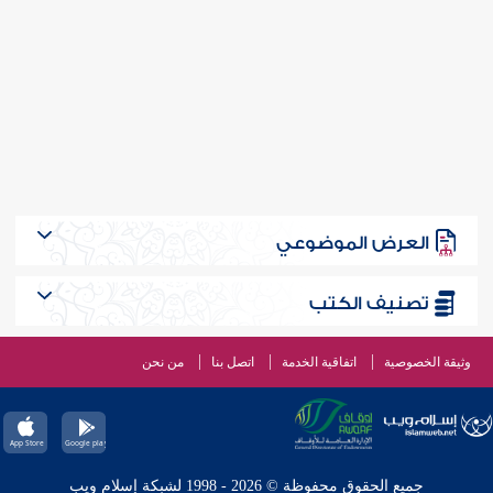
العرض الموضوعي
تصنيف الكتب
وثيقة الخصوصية
اتفاقية الخدمة
اتصل بنا
من نحن
جميع الحقوق محفوظة © 2026 - 1998 لشبكة إسلام ويب