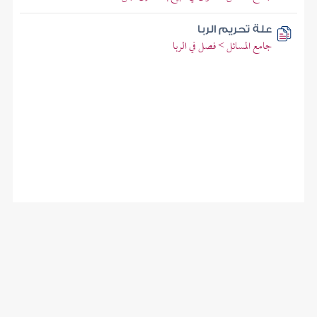
علة تحريم الربا
جامع المسائل > فصل في الربا