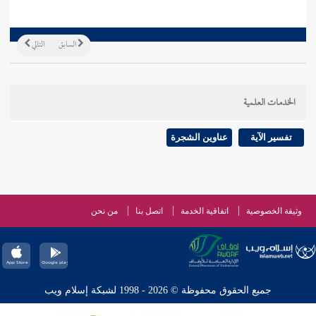
السابق
التالي
الخدمات العلمية
تفسير الآية
عناوين الشجرة
وثيقة الخصوصية
اتفاقية الخدمة
اتصل بنا
من نحن
جميع الحقوق محفوظة © 2026 - 1998 لشبكة إسلام ويب