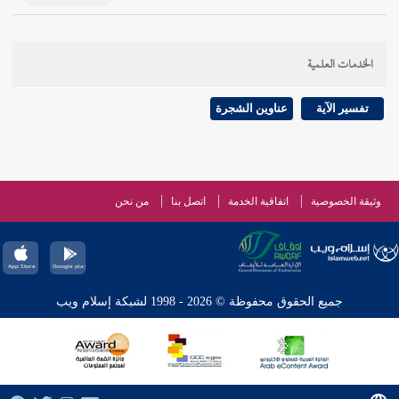
الخدمات العلمية
تفسير الآية
عناوين الشجرة
وثيقة الخصوصية
اتفاقية الخدمة
اتصل بنا
من نحن
جميع الحقوق محفوظة © 2026 - 1998 لشبكة إسلام ويب