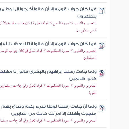
فما كان جواب قومه إلا أن قالوا أخرجوا آل لوط 
يتطهرون
التحرير والتنوير > سورة النمل > قوله تعالى فما كان جواب قومه إلا أ
أناس يتطهرون
فما كان جواب قومه إلا أن قالوا ائتنا بعذاب الله
التحرير والتنوير > سورة العنكبوت > قوله تعالى فما كان جواب قومه إلا
الصادقين
ولما جاءت رسلنا إبراهيم بالبشرى قالوا إنا مهلك
كانوا ظالمين
التحرير والتنوير > سورة العنكبوت > قوله تعالى ولما جاءت رسلنا إبرا
القرية
ولما أن جاءت رسلنا لوطا سيء بهم وضاق بهم ذرعا
منجوك وأهلك إلا امرأتك كانت من الغابرين
التحرير والتنوير > سورة العنكبوت > قوله تعالى ولما أن جاءت رسلنا