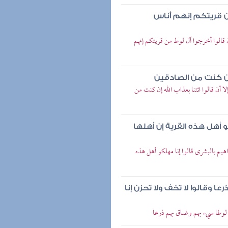
من قريتكم إنهم أناس
ن قالوا أخرجوا آل لوط من قريتكم إنهم
 إن كنت من الصادقين
 أن قالوا ائتنا بعذاب الله إن كنت من
و أهل هذه القرية إن أهلها
هيم بالبشرى قالوا إنا مهلكو أهل هذه
 وقالوا لا تخف ولا تحزن إنا
 لوطا سيء بهم وضاق بهم ذرعا