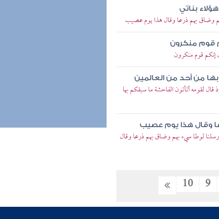
هؤلاء بناتي
بهم وضاق بهم ذرعا وقال هذا يوم عصيب
م قوم منكرون
ل إنكم قوم منكرون
بها من أحد من العالمين
 قال لقومه أتأتون الفاحشة ما سبقكم بها
ا وقال هذا يوم عصيب
 رسلنا لوطا سيء بهم وضاق بهم ذرعا وقال
10
9