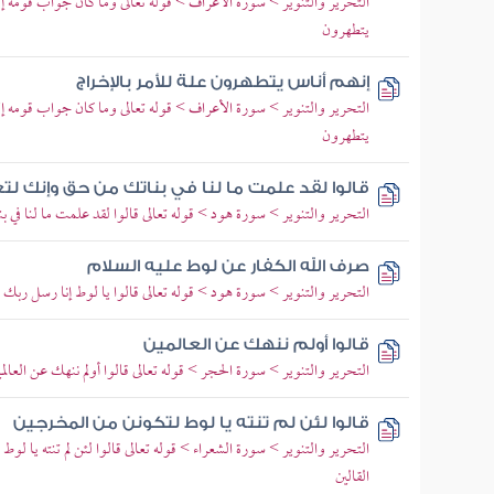
التحرير والتنوير > سورة الأعراف > قوله تعالى وما كان جواب قومه إ
يتطهرون
إنهم أناس يتطهرون علة للأمر بالإخراج
التحرير والتنوير > سورة الأعراف > قوله تعالى وما كان جواب قومه إ
يتطهرون
قالوا لقد علمت ما لنا في بناتك من حق وإنك لتع
التحرير والتنوير > سورة هود > قوله تعالى قالوا لقد علمت ما لنا في 
صرف الله الكفار عن لوط عليه السلام
التحرير والتنوير > سورة هود > قوله تعالى قالوا يا لوط إنا رسل ربك
قالوا أولم ننهك عن العالمين
التحرير والتنوير > سورة الحجر > قوله تعالى قالوا أولم ننهك عن العالم
قالوا لئن لم تنته يا لوط لتكونن من المخرجين
التحرير والتنوير > سورة الشعراء > قوله تعالى قالوا لئن لم تنته يا ل
القالين