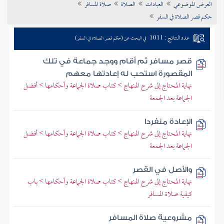
العرض الموضوعي
العبادات
الصلاة
صلاة المسافر
تراجم الأعلام
حكم قصر الصلاة في السفر
عدد النتائج : 1011
في البحث عن (حكم قصر الصلاة في السفر)
قصر مسافر ثم أقام ووجد جماعة في تلك
المقصورة استحب له إعادتها معهم
نهاية المحتاج إلى شرح المنهاج > كتاب صلاة الجماعة وأحكامها > أفضل
الجماعة بعد الجمعة
الإعادة منفردا
نهاية المحتاج إلى شرح المنهاج > كتاب صلاة الجماعة وأحكامها > أفضل
الجماعة بعد الجمعة
والأصل في القصر
نهاية المحتاج إلى شرح المنهاج > كتاب صلاة الجماعة وأحكامها > باب
كيفية صلاة المسافر
مشروعية صلاة المسافر