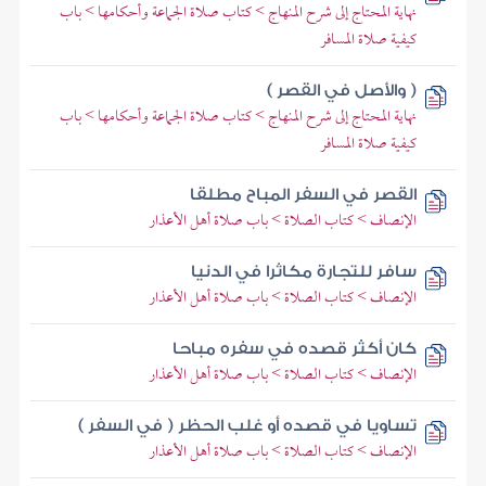
نهاية المحتاج إلى شرح المنهاج > كتاب صلاة الجماعة وأحكامها > باب
كيفية صلاة المسافر
( والأصل في القصر )
نهاية المحتاج إلى شرح المنهاج > كتاب صلاة الجماعة وأحكامها > باب
كيفية صلاة المسافر
القصر في السفر المباح مطلقا
الإنصاف > كتاب الصلاة > باب صلاة أهل الأعذار
سافر للتجارة مكاثرا في الدنيا
الإنصاف > كتاب الصلاة > باب صلاة أهل الأعذار
كان أكثر قصده في سفره مباحا
الإنصاف > كتاب الصلاة > باب صلاة أهل الأعذار
تساويا في قصده أو غلب الحظر ( في السفر )
الإنصاف > كتاب الصلاة > باب صلاة أهل الأعذار