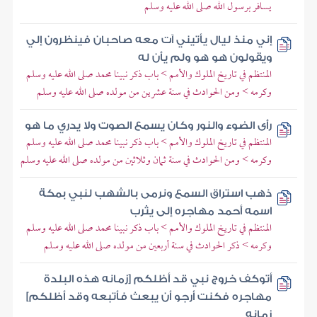
يسافر برسول الله صلى الله عليه وسلم
إني منذ ليال يأتيني آت معه صاحبان فينظرون إلي
ويقولون هو هو ولم يأن له
المنتظم في تاريخ الملوك والأمم > باب ذكر نبينا محمد صلى الله عليه وسلم
وكرمه > ومن الحوادث في سنة عشرين من مولده صلى الله عليه وسلم
رأى الضوء والنور وكان يسمع الصوت ولا يدري ما هو
المنتظم في تاريخ الملوك والأمم > باب ذكر نبينا محمد صلى الله عليه وسلم
وكرمه > ومن الحوادث في سنة ثمان وثلاثين من مولده صلى الله عليه وسلم
ذهب استراق السمع ونرمى بالشهب لنبي بمكة
اسمه أحمد مهاجره إلى يثرب
المنتظم في تاريخ الملوك والأمم > باب ذكر نبينا محمد صلى الله عليه وسلم
وكرمه > ذكر الحوادث في سنة أربعين من مولده صلى الله عليه وسلم
أتوكف خروج نبي قد أظلكم [زمانه هذه البلدة
مهاجره فكنت أرجو أن يبعث فأتبعه وقد أظلكم]
زمانه