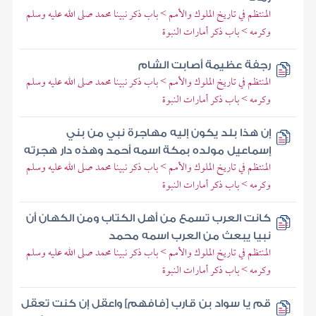
المنتظم في تاريخ الملوك والأمم > باب ذكر نبينا محمد صلى الله عليه وسلم
وكرمه > باب ذكر أمارات النبوة
رجفة عظيمة أصابت الشام
المنتظم في تاريخ الملوك والأمم > باب ذكر نبينا محمد صلى الله عليه وسلم
وكرمه > باب ذكر أمارات النبوة
إن هذا بلد يكون إليه مهاجرة نبي من بني
إسماعيل مولده بمكة اسمه أحمد وهذه دار هجرته
المنتظم في تاريخ الملوك والأمم > باب ذكر نبينا محمد صلى الله عليه وسلم
وكرمه > باب ذكر أمارات النبوة
كانت العرب تسمع من أهل الكتاب ومن الكهان أن
نبيا يبعث من العرب اسمه محمد
المنتظم في تاريخ الملوك والأمم > باب ذكر نبينا محمد صلى الله عليه وسلم
وكرمه > باب ذكر أمارات النبوة
قم يا سواد بن قارب [فافهم] واعقل إن كنت تعقل