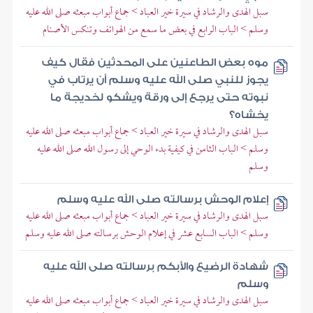
سبل الهدى والرشاد في سيرة خير العباد > جماع أبواب مبعثه صلى الله عليه
وسلم > الباب الرابع في بعض ما سمع من الهواتف وتنكس الأصنام
موه بعض الطاعنين على المحدثين فقال كيف
يجوز للنبي صلى الله عليه وسلم أن يرتاب في
نبوته حتى يرجع إلى ورقة ويشكو لخديجة ما
يخشاه؟
سبل الهدى والرشاد في سيرة خير العباد > جماع أبواب مبعثه صلى الله عليه
وسلم > الباب الثامن في كيفية بدء الوحي إلى رسول الله صلى الله عليه
وسلم
إعلام الوحش برسالته صلى الله عليه وسلم
سبل الهدى والرشاد في سيرة خير العباد > جماع أبواب مبعثه صلى الله عليه
وسلم > الباب السابع عشر في إعلام الوحش برسالته صلى الله عليه وسلم
شهادة الرضيع والأبكم برسالته صلى الله عليه
وسلم
سبل الهدى والرشاد في سيرة خير العباد > جماع أبواب مبعثه صلى الله عليه