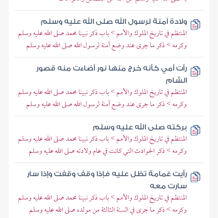
ولادة آمنة لرسول الله صلى الله عليه وسلم
المنتظم في تاريخ الملوك والأمم > باب ذكر نبينا محمد صلى الله عليه وسلم
وكرمه > ذكر ما جرى عند وضع آمنة لرسول الله صلى الله عليه وسلم
رأت أمي كأنه خرج منها نور أضاءت منه قصور
الشام
المنتظم في تاريخ الملوك والأمم > باب ذكر نبينا محمد صلى الله عليه وسلم
وكرمه > ذكر ما جرى عند وضع آمنة لرسول الله صلى الله عليه وسلم
بركته صلى الله عليه وسلم
المنتظم في تاريخ الملوك والأمم > باب ذكر نبينا محمد صلى الله عليه وسلم
وكرمه > ذكر الحوادث التي كانت في عام ولادته صلى الله عليه وسلم
رأيت غمامة تظل عليه فإذا وقف وقفت وإذا سار
سارت معه
المنتظم في تاريخ الملوك والأمم > باب ذكر نبينا محمد صلى الله عليه وسلم
وكرمه > ذكر ما جرى في السنة الثالثة من مولده صلى الله عليه وسلم