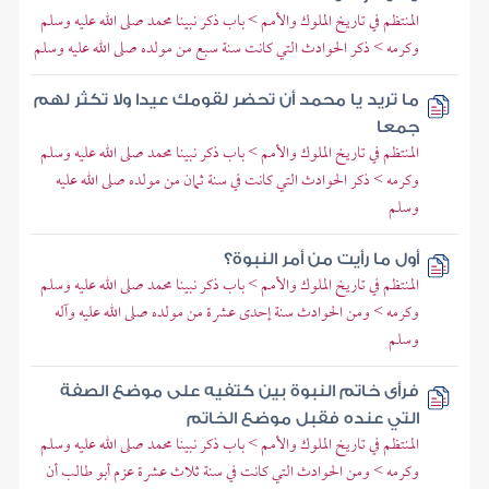
المنتظم في تاريخ الملوك والأمم > باب ذكر نبينا محمد صلى الله عليه وسلم
وكرمه > ذكر الحوادث التي كانت سنة سبع من مولده صلى الله عليه وسلم
ما تريد يا محمد أن تحضر لقومك عيدا ولا تكثر لهم
جمعا
المنتظم في تاريخ الملوك والأمم > باب ذكر نبينا محمد صلى الله عليه وسلم
وكرمه > ذكر الحوادث التي كانت في سنة ثمان من مولده صلى الله عليه
وسلم
أول ما رأيت من أمر النبوة؟
المنتظم في تاريخ الملوك والأمم > باب ذكر نبينا محمد صلى الله عليه وسلم
وكرمه > ومن الحوادث سنة إحدى عشرة من مولده صلى الله عليه وآله
وسلم
فرأى خاتم النبوة بين كتفيه على موضع الصفة
التي عنده فقبل موضع الخاتم
المنتظم في تاريخ الملوك والأمم > باب ذكر نبينا محمد صلى الله عليه وسلم
وكرمه > ومن الحوادث التي كانت في سنة ثلاث عشرة عزم أبو طالب أن