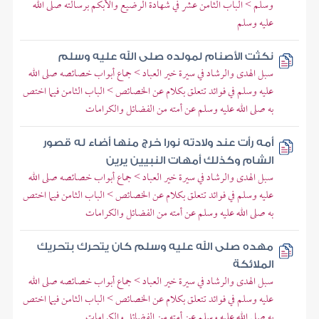
وسلم > الباب الثامن عشر في شهادة الرضيع والأبكم برسالته صلى الله
عليه وسلم
نكثت الأصنام لمولده صلى الله عليه وسلم
سبل الهدى والرشاد في سيرة خير العباد > جماع أبواب خصائصه صلى الله
عليه وسلم في فوائد تتعلق بكلام عن الخصائص > الباب الثامن فيما اختص
به صلى الله عليه وسلم عن أمته من الفضائل والكرامات
أمه رأت عند ولادته نورا خرج منها أضاء له قصور
الشام وكذلك أمهات النبيين يرين
سبل الهدى والرشاد في سيرة خير العباد > جماع أبواب خصائصه صلى الله
عليه وسلم في فوائد تتعلق بكلام عن الخصائص > الباب الثامن فيما اختص
به صلى الله عليه وسلم عن أمته من الفضائل والكرامات
مهده صلى الله عليه وسلم كان يتحرك بتحريك
الملائكة
سبل الهدى والرشاد في سيرة خير العباد > جماع أبواب خصائصه صلى الله
عليه وسلم في فوائد تتعلق بكلام عن الخصائص > الباب الثامن فيما اختص
به صلى الله عليه وسلم عن أمته من الفضائل والكرامات