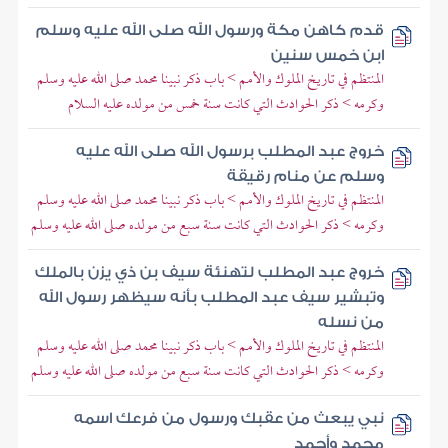
قدم كاهن مكة ورسول الله صلى الله عليه وسلم
ابن خمس سنين
المنتظم في تاريخ الملوك والأمم > باب ذكر نبينا محمد صلى الله عليه وسلم
وكرمه > ذكر الحوادث التي كانت سنة خمس من مولده عليه السلام
خروج عبد المطلب برسول الله صلى الله عليه
وسلم عن منام رقيقة
المنتظم في تاريخ الملوك والأمم > باب ذكر نبينا محمد صلى الله عليه وسلم
وكرمه > ذكر الحوادث التي كانت سنة سبع من مولده صلى الله عليه وسلم
خروج عبد المطلب لتهنئة سيف بن ذي يزن بالملك
وتبشير سيف عبد المطلب بأنه سيظهر رسول الله
من نسله
المنتظم في تاريخ الملوك والأمم > باب ذكر نبينا محمد صلى الله عليه وسلم
وكرمه > ذكر الحوادث التي كانت سنة سبع من مولده صلى الله عليه وسلم
نبي يبعث من عقبك ورسول من فرعك اسمه
محمد وأحمد