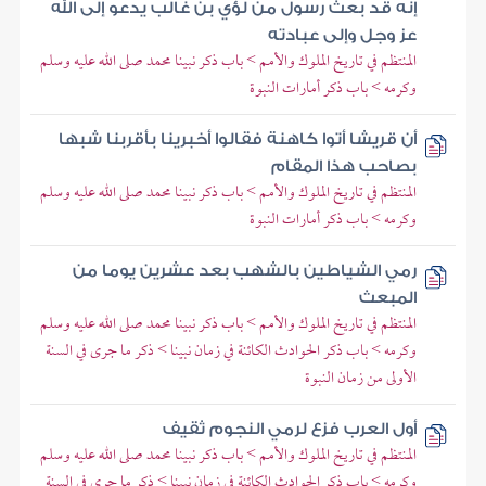
إنه قد بعث رسول من لؤي بن غالب يدعو إلى الله
عز وجل وإلى عبادته
المنتظم في تاريخ الملوك والأمم > باب ذكر نبينا محمد صلى الله عليه وسلم
وكرمه > باب ذكر أمارات النبوة
أن قريشا أتوا كاهنة فقالوا أخبرينا بأقربنا شبها
بصاحب هذا المقام
المنتظم في تاريخ الملوك والأمم > باب ذكر نبينا محمد صلى الله عليه وسلم
وكرمه > باب ذكر أمارات النبوة
رمي الشياطين بالشهب بعد عشرين يوما من
المبعث
المنتظم في تاريخ الملوك والأمم > باب ذكر نبينا محمد صلى الله عليه وسلم
وكرمه > باب ذكر الحوادث الكائنة في زمان نبينا > ذكر ما جرى في السنة
الأولى من زمان النبوة
أول العرب فزع لرمي النجوم ثقيف
المنتظم في تاريخ الملوك والأمم > باب ذكر نبينا محمد صلى الله عليه وسلم
وكرمه > باب ذكر الحوادث الكائنة في زمان نبينا > ذكر ما جرى في السنة