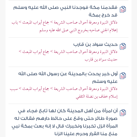
فقدمنا مكة فوجدنا النبي صلى الله عليه وسلم
قد خرج بمكة
دلائل النبوة ومعرفة أحوال صاحب الشريعة > جماع أبواب المبعث > باب
إعلام الجني صاحبه بخروج النبي صلى الله عليه وسلم
حديث سواد بن قارب
دلائل النبوة ومعرفة أحوال صاحب الشريعة > جماع أبواب المبعث >
حديث سواد بن قارب
أول خبر يحدث بالمدينة عن رسول الله صلى الله
عليه وسلم
دلائل النبوة ومعرفة أحوال صاحب الشريعة > جماع أبواب المبعث > سبب
إسلام خفاف بن نضلة الثقفي
أن امرأة من أهل المدينة كان لها تابع فجاء في
صورة طائر حتى وقع على حائط دارهم فقالت له
المرأة انزل تخبرنا ونخبرك قال لا إنه بعث بمكة نبي
منع منا القرار وحرم علينا الزنا