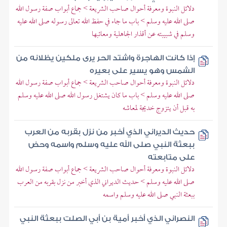
دلائل النبوة ومعرفة أحوال صاحب الشريعة > جماع أبواب صفة رسول الله
صلى الله عليه وسلم > باب ما جاء في حفظ الله تعالى رسوله صلى الله عليه
وسلم في شبيبته عن أقذار الجاهلية ومعائبها
إذا كانت الهاجرة واشتد الحر يرى ملكين يظلانه من
الشمس وهو يسير على بعيره
دلائل النبوة ومعرفة أحوال صاحب الشريعة > جماع أبواب صفة رسول الله
صلى الله عليه وسلم > باب ما كان يشتغل رسول الله صلى الله عليه وسلم
به قبل أن يتزوج خديجة لمعاشه
حديث الديراني الذي أخبر من نزل بقربه من العرب
ببعثة النبي صلى الله عليه وسلم واسمه وحض
على متابعته
دلائل النبوة ومعرفة أحوال صاحب الشريعة > جماع أبواب صفة رسول الله
صلى الله عليه وسلم > حديث الديراني الذي أخبر من نزل بقربه من العرب
ببعثة النبي صلى الله عليه وسلم واسمه
النصراني الذي أخبر أمية بن أبي الصلت ببعثة النبي