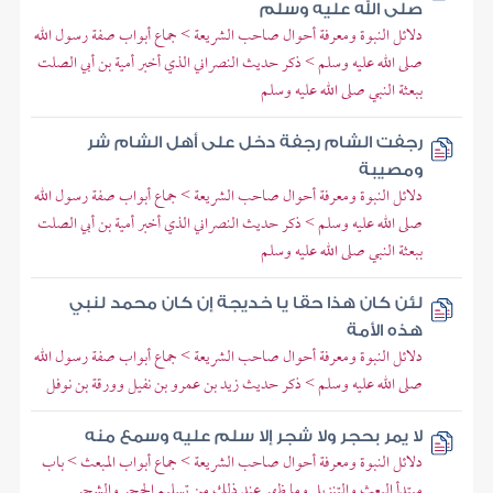
صلى الله عليه وسلم
دلائل النبوة ومعرفة أحوال صاحب الشريعة > جماع أبواب صفة رسول الله
صلى الله عليه وسلم > ذكر حديث النصراني الذي أخبر أمية بن أبي الصلت
ببعثة النبي صلى الله عليه وسلم
رجفت الشام رجفة دخل على أهل الشام شر
ومصيبة
دلائل النبوة ومعرفة أحوال صاحب الشريعة > جماع أبواب صفة رسول الله
صلى الله عليه وسلم > ذكر حديث النصراني الذي أخبر أمية بن أبي الصلت
ببعثة النبي صلى الله عليه وسلم
لئن كان هذا حقا يا خديجة إن كان محمد لنبي
هذه الأمة
دلائل النبوة ومعرفة أحوال صاحب الشريعة > جماع أبواب صفة رسول الله
صلى الله عليه وسلم > ذكر حديث زيد بن عمرو بن نفيل وورقة بن نوفل
لا يمر بحجر ولا شجر إلا سلم عليه وسمع منه
دلائل النبوة ومعرفة أحوال صاحب الشريعة > جماع أبواب المبعث > باب
مبتدأ البعث والتنزيل وما ظهر عند ذلك من تسليم الحجر والشجر