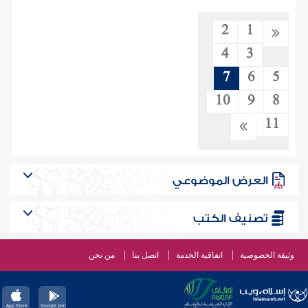
2
1
4
3
7
6
5
10
9
8
11
العرض الموضوعي
تصنيف الكتب
وثيقة الخصوصية
اتفاقية الخدمة
اتصل بنا
من نحن