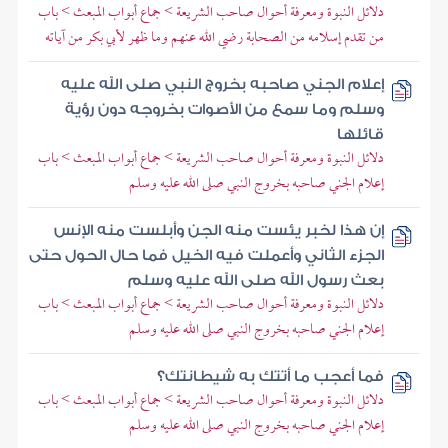
دلائل النبوة ومعرفة أحوال صاحب الشريعة > جماع أبواب المبعث > باب
من تقدم إسلامه من الصحابة رضي الله عنهم وما ظهر لأبي بكر من آياته
إعلام الجني صاحبه بخروج النبي صلى الله عليه
وسلم وما سمع من الأصوات بخروجه دون رؤية
قائلها
دلائل النبوة ومعرفة أحوال صاحب الشريعة > جماع أبواب المبعث > باب
إعلام الجني صاحبه بخروج النبي صلى الله عليه وسلم
إن هذا لخبر يئست منه الجن وأبلست منه الإنس
الجزء الثاني وأعملت فيه الخيل فما حال الحول حتى
بعث رسول الله صلى الله عليه وسلم
دلائل النبوة ومعرفة أحوال صاحب الشريعة > جماع أبواب المبعث > باب
إعلام الجني صاحبه بخروج النبي صلى الله عليه وسلم
فما أعجب ما أتتك به شيطانتك؟
دلائل النبوة ومعرفة أحوال صاحب الشريعة > جماع أبواب المبعث > باب
إعلام الجني صاحبه بخروج النبي صلى الله عليه وسلم