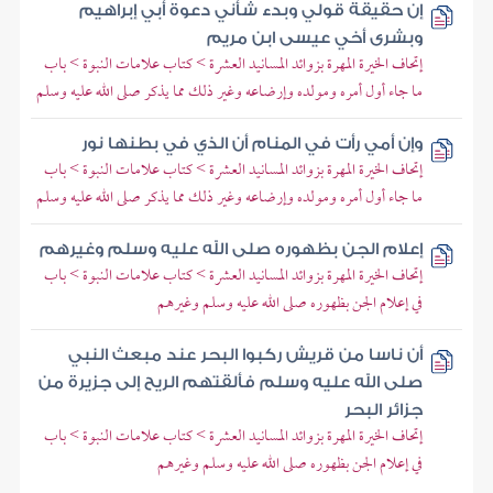
إن حقيقة قولي وبدء شأني دعوة أبي إبراهيم
وبشرى أخي عيسى ابن مريم
إتحاف الخيرة المهرة بزوائد المسانيد العشرة > كتاب علامات النبوة > باب
ما جاء أول أمره ومولده وإرضاعه وغير ذلك مما يذكر صلى الله عليه وسلم
وإن أمي رأت في المنام أن الذي في بطنها نور
إتحاف الخيرة المهرة بزوائد المسانيد العشرة > كتاب علامات النبوة > باب
ما جاء أول أمره ومولده وإرضاعه وغير ذلك مما يذكر صلى الله عليه وسلم
إعلام الجن بظهوره صلى الله عليه وسلم وغيرهم
إتحاف الخيرة المهرة بزوائد المسانيد العشرة > كتاب علامات النبوة > باب
في إعلام الجن بظهوره صلى الله عليه وسلم وغيرهم
أن ناسا من قريش ركبوا البحر عند مبعث النبي
صلى الله عليه وسلم فألقتهم الريح إلى جزيرة من
جزائر البحر
إتحاف الخيرة المهرة بزوائد المسانيد العشرة > كتاب علامات النبوة > باب
في إعلام الجن بظهوره صلى الله عليه وسلم وغيرهم