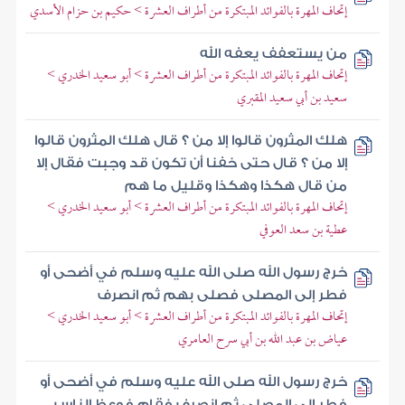
إتحاف المهرة بالفوائد المبتكرة من أطراف العشرة > حكيم بن حزام الأسدي
من يستعفف يعفه الله
إتحاف المهرة بالفوائد المبتكرة من أطراف العشرة > أبو سعيد الخدري >
سعيد بن أبي سعيد المقبري
هلك المثرون قالوا إلا من ؟ قال هلك المثرون قالوا
إلا من ؟ قال حتى خفنا أن تكون قد وجبت فقال إلا
من قال هكذا وهكذا وقليل ما هم
إتحاف المهرة بالفوائد المبتكرة من أطراف العشرة > أبو سعيد الخدري >
عطية بن سعد العوفي
خرج رسول الله صلى الله عليه وسلم في أضحى أو
فطر إلى المصلى فصلى بهم ثم انصرف
إتحاف المهرة بالفوائد المبتكرة من أطراف العشرة > أبو سعيد الخدري >
عياض بن عبد الله بن أبي سرح العامري
خرج رسول الله صلى الله عليه وسلم في أضحى أو
فطر إلى المصلى ثم انصرف فقام فوعظ الناس