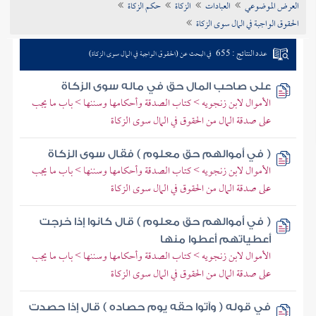
العرض الموضوعي
العبادات
الزكاة
حكم الزكاة
تراجم الأعلام
الحقوق الواجبة في المال سوى الزكاة
عدد النتائج : 655
في البحث عن (الحقوق الواجبة في المال سوى الزكاة)
على صاحب المال حق في ماله سوى الزكاة
الأموال لابن زنجويه > كتاب الصدقة وأحكامها وسننها > باب ما يجب
على صدقة المال من الحقوق في المال سوى الزكاة
( في أموالهم حق معلوم ) فقال سوى الزكاة
الأموال لابن زنجويه > كتاب الصدقة وأحكامها وسننها > باب ما يجب
على صدقة المال من الحقوق في المال سوى الزكاة
( في أموالهم حق معلوم ) قال كانوا إذا خرجت
أعطياتهم أعطوا منها
الأموال لابن زنجويه > كتاب الصدقة وأحكامها وسننها > باب ما يجب
على صدقة المال من الحقوق في المال سوى الزكاة
في قوله ( وآتوا حقه يوم حصاده ) قال إذا حصدت