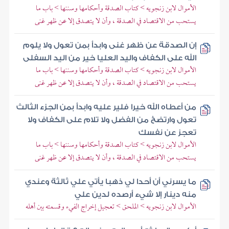
الأموال لابن زنجويه > كتاب الصدقة وأحكامها وسننها > باب ما
يستحب من الاقتصاد في الصدقة ، وأن لا يتصدق إلا عن ظهر غنى
إن الصدقة عن ظهر غنى وابدأ بمن تعول ولا يلوم
الله على الكفاف واليد العليا خير من اليد السفلى
الأموال لابن زنجويه > كتاب الصدقة وأحكامها وسننها > باب ما
يستحب من الاقتصاد في الصدقة ، وأن لا يتصدق إلا عن ظهر غنى
من أعطاه الله خيرا فلير عليه وابدأ بمن الجزء الثالث
تعول وارتضخ من الفضل ولا تلام على الكفاف ولا
تعجز عن نفسك
الأموال لابن زنجويه > كتاب الصدقة وأحكامها وسننها > باب ما
يستحب من الاقتصاد في الصدقة ، وأن لا يتصدق إلا عن ظهر غنى
ما يسرني أن أحدا لي ذهبا يأتي علي ثالثة وعندي
منه دينار إلا شيء أرصده لدين علي
الأموال لابن زنجويه > الملحق > تعجيل إخراج الفيء وقسمته بين أهله