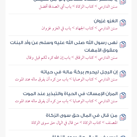
سنن الدارمي > كتاب الزكاة > باب أي الصدقة أفضل
الغزو غزوان
سنن الدارمي > كتاب الجهاد > باب في الغزو غزوان
نهى رسول الله صلى الله عليه وسلم عن وأد البنات
وعقوق الأمهات
سنن الدارمي > كتاب الرقاق > باب إن الله كره لكم قيل وقال
إن الرجل ليحرم بركة ماله في حياته
سنن الدارمي > كتاب الوصايا > باب من كره أن يفرق ماله عند الموت
المران الإمساك في الحياة والتبذير عند الموت
سنن الدارمي > كتاب الوصايا > باب من كره أن يفرق ماله عند الموت
من قال في المال حق سوى الزكاة
المصنف > كتاب الزكاة > من قال في المال حق سوى الزكاة