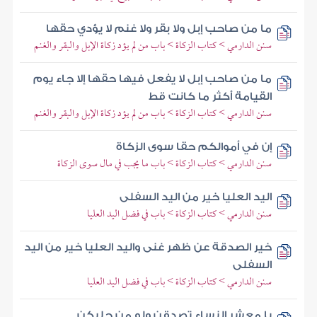
ما من صاحب إبل ولا بقر ولا غنم لا يؤدي حقها
سنن الدارمي > كتاب الزكاة > باب من لم يؤد زكاة الإبل والبقر والغنم
ما من صاحب إبل لا يفعل فيها حقها إلا جاء يوم
القيامة أكثر ما كانت قط
سنن الدارمي > كتاب الزكاة > باب من لم يؤد زكاة الإبل والبقر والغنم
إن في أموالكم حقا سوى الزكاة
سنن الدارمي > كتاب الزكاة > باب ما يجب في مال سوى الزكاة
اليد العليا خير من اليد السفلى
سنن الدارمي > كتاب الزكاة > باب في فضل اليد العليا
خير الصدقة عن ظهر غنى واليد العليا خير من اليد
السفلى
سنن الدارمي > كتاب الزكاة > باب في فضل اليد العليا
يا معشر النساء تصدقن ولو من حليكن