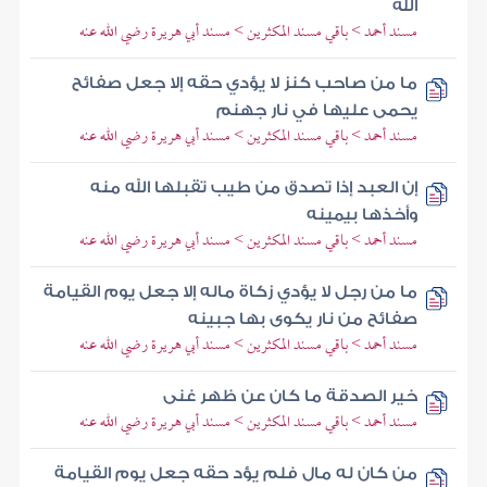
الله
مسند أحمد > باقي مسند المكثرين > مسند أبي هريرة رضي الله عنه
ما من صاحب كنز لا يؤدي حقه إلا جعل صفائح
يحمى عليها في نار جهنم
مسند أحمد > باقي مسند المكثرين > مسند أبي هريرة رضي الله عنه
إن العبد إذا تصدق من طيب تقبلها الله منه
وأخذها بيمينه
مسند أحمد > باقي مسند المكثرين > مسند أبي هريرة رضي الله عنه
ما من رجل لا يؤدي زكاة ماله إلا جعل يوم القيامة
صفائح من نار يكوى بها جبينه
مسند أحمد > باقي مسند المكثرين > مسند أبي هريرة رضي الله عنه
خير الصدقة ما كان عن ظهر غنى
مسند أحمد > باقي مسند المكثرين > مسند أبي هريرة رضي الله عنه
من كان له مال فلم يؤد حقه جعل يوم القيامة