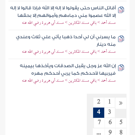
أقاتل الناس حتى يقولوا لا إله إلا الله فإذا قالوا لا إله
إلا الله عصموا مني دماءهم وأموالهم إلا بحقها
مسند أحمد > باقي مسند المكثرين > مسند أبي هريرة رضي الله عنه
ما يسرني أن لي أحدا ذهبا يأتي علي ثلاث وعندي
منه دينار
مسند أحمد > باقي مسند المكثرين > مسند أبي هريرة رضي الله عنه
إن الله عز وجل يقبل الصدقات ويأخذها بيمينه
فيربيها لأحدكم كما يربي أحدكم مهره
مسند أحمد > باقي مسند المكثرين > مسند أبي هريرة رضي الله عنه
2
1
4
3
7
6
5
...
9
8