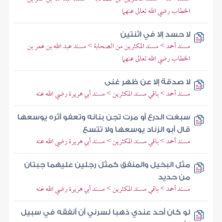
الخطاب رضي الله تعالى عنهما
لا حسد إلا في اثنتين
مسند أحمد > مسند المكثرين من الصحابة > مسند عبد الله بن عمر بن
الخطاب رضي الله تعالى عنهما
لا صدقة إلا عن ظهر غنى
مسند أحمد > باقي مسند المكثرين > مسند أبي هريرة رضي الله عنه
سبغت الدرع أو مرت تجن بنانه وتعفو أثره يوسعها
قال أبو الزناد يوسعها ولا تتسع
مسند أحمد > باقي مسند المكثرين > مسند أبي هريرة رضي الله عنه
مثل البخيل والمنفق كمثل رجلين عليهما جبتان
من حديد
مسند أحمد > باقي مسند المكثرين > مسند أبي هريرة رضي الله عنه
لو كان أحد عندي ذهبا لسرني أن أنفقه في سبيل