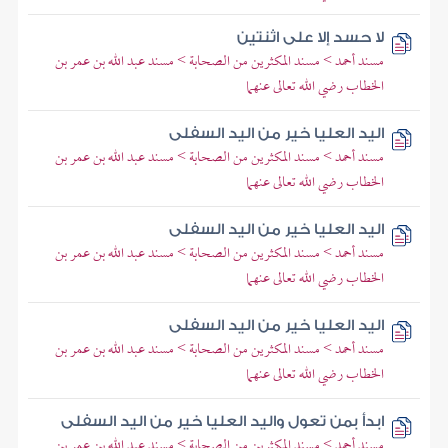
لا حسد إلا على اثنتين
مسند أحمد > مسند المكثرين من الصحابة > مسند عبد الله بن عمر بن
الخطاب رضي الله تعالى عنهما
اليد العليا خير من اليد السفلى
مسند أحمد > مسند المكثرين من الصحابة > مسند عبد الله بن عمر بن
الخطاب رضي الله تعالى عنهما
اليد العليا خير من اليد السفلى
مسند أحمد > مسند المكثرين من الصحابة > مسند عبد الله بن عمر بن
الخطاب رضي الله تعالى عنهما
اليد العليا خير من اليد السفلى
مسند أحمد > مسند المكثرين من الصحابة > مسند عبد الله بن عمر بن
الخطاب رضي الله تعالى عنهما
ابدأ بمن تعول واليد العليا خير من اليد السفلى
مسند أحمد > مسند المكثرين من الصحابة > مسند عبد الله بن عمر بن