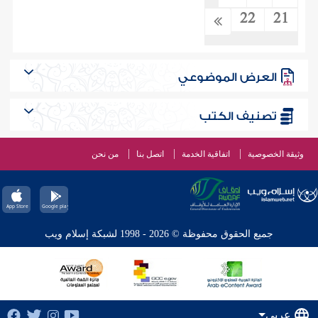
22
21
العرض الموضوعي
تصنيف الكتب
وثيقة الخصوصية
اتفاقية الخدمة
اتصل بنا
من نحن
جميع الحقوق محفوظة © 2026 - 1998 لشبكة إسلام ويب
عربي