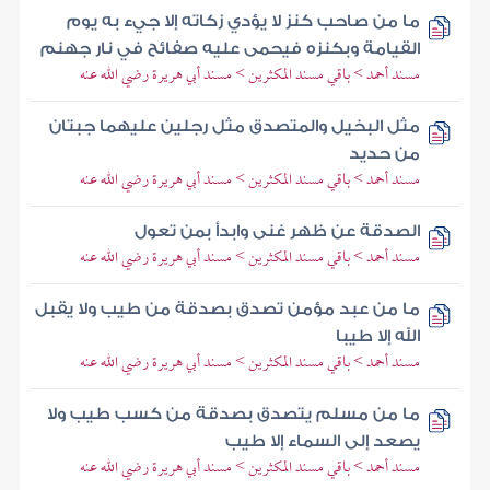
ما من صاحب كنز لا يؤدي زكاته إلا جيء به يوم
القيامة وبكنزه فيحمى عليه صفائح في نار جهنم
مسند أحمد > باقي مسند المكثرين > مسند أبي هريرة رضي الله عنه
مثل البخيل والمتصدق مثل رجلين عليهما جبتان
من حديد
مسند أحمد > باقي مسند المكثرين > مسند أبي هريرة رضي الله عنه
الصدقة عن ظهر غنى وابدأ بمن تعول
مسند أحمد > باقي مسند المكثرين > مسند أبي هريرة رضي الله عنه
ما من عبد مؤمن تصدق بصدقة من طيب ولا يقبل
الله إلا طيبا
مسند أحمد > باقي مسند المكثرين > مسند أبي هريرة رضي الله عنه
ما من مسلم يتصدق بصدقة من كسب طيب ولا
يصعد إلى السماء إلا طيب
مسند أحمد > باقي مسند المكثرين > مسند أبي هريرة رضي الله عنه