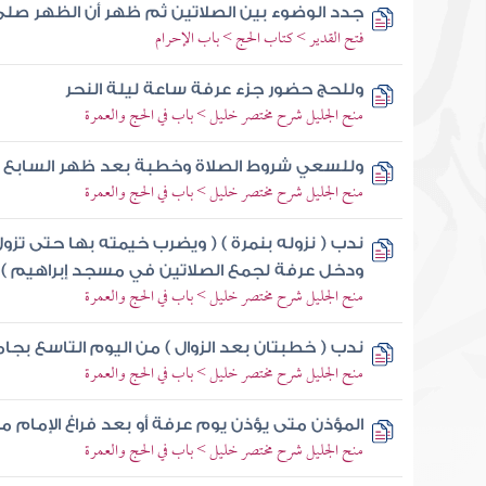
جدد الوضوء بين الصلاتين ثم ظهر أن الظهر صلى
فتح القدير > كتاب الحج > باب الإحرام
وللحج حضور جزء عرفة ساعة ليلة النحر
منح الجليل شرح مختصر خليل > باب في الحج والعمرة
وللسعي شروط الصلاة وخطبة بعد ظهر السابع 
منح الجليل شرح مختصر خليل > باب في الحج والعمرة
ندب ( نزوله بنمرة ) ( ويضرب خيمته بها حتى تز
ودخل عرفة لجمع الصلاتين في مسجد إبراهيم )
منح الجليل شرح مختصر خليل > باب في الحج والعمرة
ندب ( خطبتان بعد الزوال ) من اليوم التاسع بجا
منح الجليل شرح مختصر خليل > باب في الحج والعمرة
المؤذن متى يؤذن يوم عرفة أو بعد فراغ الإمام
منح الجليل شرح مختصر خليل > باب في الحج والعمرة