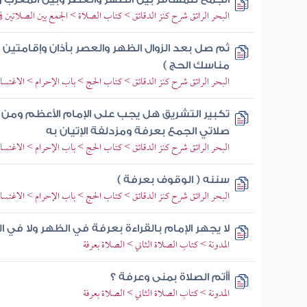
البحر الرائق شرح كنز الدقائق > كتاب الصلاة > الجمع بين الصلاتين 
ثم صل بعد الزوال الظهر والعصر بأذان وإقامتين ب
مناسك الحج )
البحر الرائق شرح كنز الدقائق > كتاب الحج > باب الإحرام > الاغتس
تكبير التشريق هل يجب على الإمام الأعظم ومن 
صلاتي الجمع بعرفة ومزدلفة الإتيان به
البحر الرائق شرح كنز الدقائق > كتاب الحج > باب الإحرام > الاغتس
سننه ( الوقوف بعرفة )
البحر الرائق شرح كنز الدقائق > كتاب الحج > باب الإحرام > الاغتس
لا يجهر الإمام بالقراءة بعرفة في الظهر ولا في ا
المدونة > كتاب الصلاة الثاني > الصلاة بعرفة
أأتم الصلاة بمنى وعرفة ؟
المدونة > كتاب الصلاة الثاني > الصلاة بعرفة