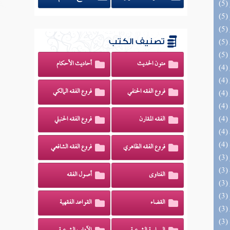
تصنيف الكتب
متون الحديث
أحاديث الأحكام
فروع الفقه الحنفي
فروع الفقه المالكي
الفقه المقارن
فروع الفقه الحنبلي
فروع الفقه الظاهري
فروع الفقه الشافعي
الفتاوى
أصول الفقه
القضاء
القواعد الفقهية