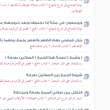
نهاية المحتاج إلى شرح المنهاج > كتاب صلاة الجماعة وأحكامها > باب ك
الصلاتين
ويجمعون في مكة إذا دخلوها وبعد خروجهم منها
نهاية المحتاج إلى شرح المنهاج > كتاب الحج > فصل في الوقوف بعرفة و
ينزل فيصلي بهم الظهر والعصر يجمع بينهما بأذ
الإنصاف > كتاب المناسك > باب صفة الحج
( وشرط ) لصحة هذا الجمع ( الصلاتين بعرفة )
رد المحتار على الدر المختار > كتاب الحج > فصل في الإحرام وصفة المف
شروط الجمع بين الصلاتين بعرفة
رد المحتار على الدر المختار > كتاب الحج > فصل في الإحرام وصفة المف
التنفل بين صلاتي الجمع بعرفة ومزدلفة
البحر الرائق شرح كنز الدقائق > كتاب الصلاة > الأوقات المنهي عن ال
الجمع للمسافر بين الظهر والعصر وبين المغرب 