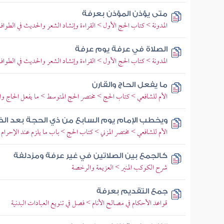
متى يؤذن المؤذن بعرفة
المدونة > كتاب الحج الأول > القراءة وإنشاد الشعر والحديث في الطوا
الصلاة في عرفة يوم عرفة
المدونة > كتاب الحج الأول > القراءة وإنشاد الشعر والحديث في الطوا
ما يفعل الحاج والقارن
الأم للشافعي > كتاب الحج > مختصر الحج المتوسط > ما يفعل الحاج وا
ويخطب الإمام يوم السابع من ذي الحجة بعد ال
الأم للشافعي > مختصر المزني > كتاب الحج > باب ما يلزم عند الإحرا
كالجمع بين الصلاتين في غير عرفة ومزدلفة
شرح الكوكب المنير > العزيمة والرخصة
جمع التقديم بعرفة
قواعد الأحكام في مصالح الأنام > فصل في تنويع العبادات البدنية