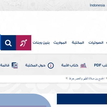
Indonesia
الصوتيات
المكتبة
المواريث
بنين وبنات
 PDF
كتاب الأمة
حول المكتبة
قائمة 
الجمع بين صلاة الظهر والعصر بعرفة