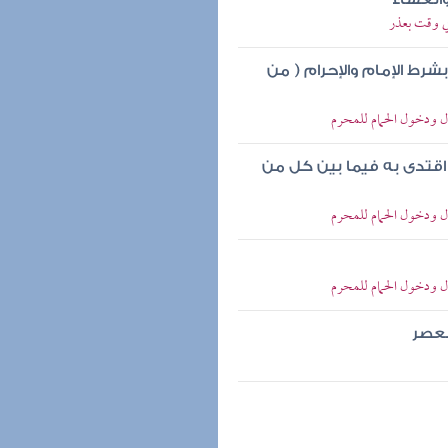
في وقت بعذر
شرط الإمام والإحرام ( من
ال ودخول الحمام للمحرم
اقتدى به فيما بين كل من
ال ودخول الحمام للمحرم
ال ودخول الحمام للمحرم
لعصر