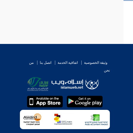
وثيقة الخصوصية
اتفاقية الخدمة
اتصل بنا
من
نحن