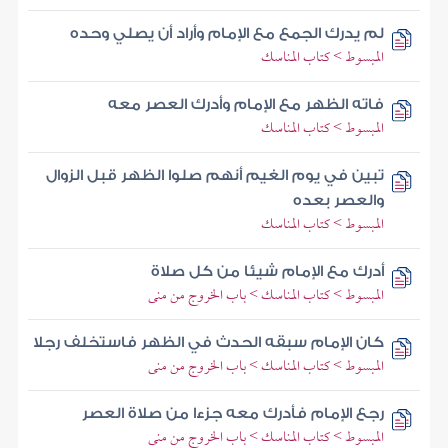
لم يدرك الجمع مع الإمام وأراد أن يصلي وحده
المبسوط > كتاب المناسك
فاته الظهر مع الإمام وأدرك العصر معه
المبسوط > كتاب المناسك
تبين في يوم الغيم أنهم صلوا الظهر قبل الزوال
والعصر بعده
المبسوط > كتاب المناسك
أدرك مع الإمام شيئا من كل صلاة
المبسوط > كتاب المناسك > باب الخروج من منى
كان الإمام سبقه الحدث في الظهر فاستخلف رجلا
المبسوط > كتاب المناسك > باب الخروج من منى
رجع الإمام فأدرك معه جزءا من صلاة العصر
المبسوط > كتاب المناسك > باب الخروج من منى