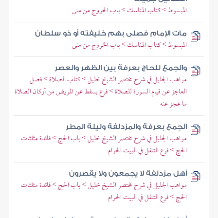
المبسوط > كتاب المناسك > باب الخروج من منى
مات الإمام فصلى بهم خليفته أو ذو سلطان
المبسوط > كتاب المناسك > باب الخروج من منى
والجمع للحاج بعرفة بين الظهر والعصر
مواهب الجليل في شرح مختصر الشيخ خليل > كتاب الصلاة > فصل
العاجز عن قيام السورة للصلاة > فرع يسقط عن المريض من أركان الصلاة
ما عجز عنه
الجمع بعرفة والمزدلفة وليلة المطر
مواهب الجليل في شرح مختصر الشيخ خليل > باب الحج > فائدة مثلثات
الحج > فرع التنفل في البيت الحرام
أهل مزدلفة لا يجمعون ولا يقصرون
مواهب الجليل في شرح مختصر الشيخ خليل > باب الحج > فائدة مثلثات
الحج > فرع التنفل في البيت الحرام