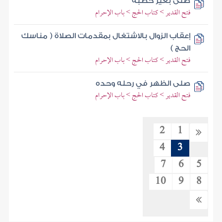
صلى بغير خطبة
فتح القدير > كتاب الحج > باب الإحرام
إعقاب الزوال بالاشتغال بمقدمات الصلاة ( مناسك
الحج )
فتح القدير > كتاب الحج > باب الإحرام
صلى الظهر في رحله وحده
فتح القدير > كتاب الحج > باب الإحرام
2
1
4
3
7
6
5
10
9
8