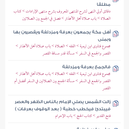
مطلقا
دقائق أولي النهى لشرح المنتهى المعروف بشرح منتهى الإرادات > كتاب
الصلاة > باب صلاة أهل الأعذار > فصل في الجمع بين الصلاتين
أهل مكة يجمعون بعرفة ومزدلفة ويقصرون بها
وبمنى
مجموع فتاوى ابن تيمية > الفقه > الصلاة > باب صلاة أهل الأعذار >
القصر والجمع في السفر > مسألة قدر مسافة القصر
فالجمع بعرفة ومزدلفة
مجموع فتاوى ابن تيمية > الفقه > الصلاة > باب صلاة أهل الأعذار >
القصر والجمع في السفر > مسألة الجمع بين الصلاتين في السفر أفضل أم
القصر
زالت الشمس يصلي الإمام بالناس الظهر والعصر
فيبتدئ فيخطب خطبة ( بعد الوقوف بعرفات )
فتح القدير > كتاب الحج > باب الإحرام