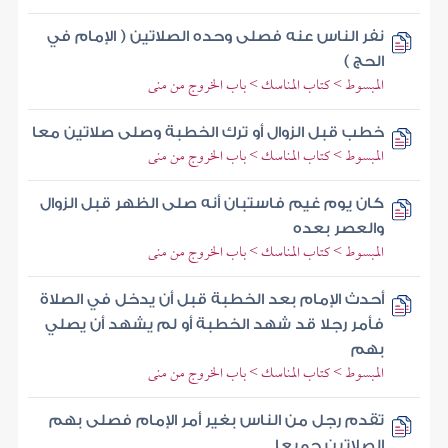
نفر الناس عنه فصلى وحده الصلاتين ( الإمام في
الحج )
المبسوط > كتاب المناسك > باب الخروج من منى
خطب قبل الزوال أو ترك الخطبة وصلى صلاتين معا
المبسوط > كتاب المناسك > باب الخروج من منى
كان يوم غيم فاستبان أنه صلى الظهر قبل الزوال
والعصر بعده
المبسوط > كتاب المناسك > باب الخروج من منى
أحدث الإمام بعد الخطبة قبل أن يدخل في الصلاة
فأمر رجلا قد شهد الخطبة أو لم يشهد أن يصلي
بهم
المبسوط > كتاب المناسك > باب الخروج من منى
تقدم رجل من الناس بغير أمر الإمام فصلى بهم
الصلاتين جميعا