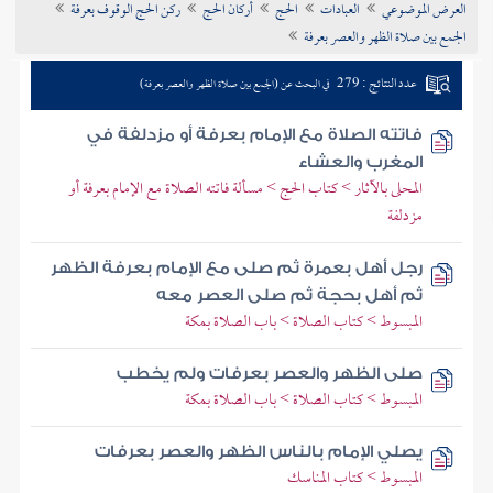
العرض الموضوعي
العبادات
الحج
أركان الحج
ركن الحج الوقوف بعرفة
تراجم الأعلام
الجمع بين صلاة الظهر والعصر بعرفة
عدد النتائج : 279
في البحث عن (الجمع بين صلاة الظهر والعصر بعرفة)
فاتته الصلاة مع الإمام بعرفة أو مزدلفة في
المغرب والعشاء
المحلى بالآثار > كتاب الحج > مسألة فاتته الصلاة مع الإمام بعرفة أو
مزدلفة
رجل أهل بعمرة ثم صلى مع الإمام بعرفة الظهر
ثم أهل بحجة ثم صلى العصر معه
المبسوط > كتاب الصلاة > باب الصلاة بمكة
صلى الظهر والعصر بعرفات ولم يخطب
المبسوط > كتاب الصلاة > باب الصلاة بمكة
يصلي الإمام بالناس الظهر والعصر بعرفات
المبسوط > كتاب المناسك