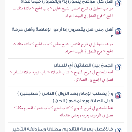
أهل كل موضع يتمون به ويقصرون فيما عداه
مواهب الجليل في شرح مختصر الشيخ خليل > باب الحج > فائدة مثلثات
الحج > فرع التنفل في البيت الحرام
أهل منى هل يقصرون إذا أرادوا الإفاضة وأهل عرفة
؟
مواهب الجليل في شرح مختصر الشيخ خليل > باب الحج > فائدة مثلثات
الحج > فرع التنفل في البيت الحرام
الجمع بين الصلاتين أي للسفر
تحفة المحتاج في شرح المنهاج > كتاب الصلاة > باب كيفية صلاة المسافر >
فصل في الجمع بين الصلاتين
و ( يخطب الإمام بعد الزوال ) الناس ( خطبتين )
قبل الصلاة ويعلمهم ( الحج )
تحفة المحتاج في شرح المنهاج > كتاب الحج > باب دخول المحرم مكة >
فصل في الوقوف بعرفة وبعض مقدماته
فالأفضل بعرفة التقديم مطلقا وبمزدلفة التأخير