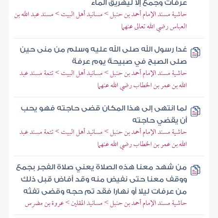
عرفات وجمع إلا ليهريق الماء
حاشية مسند الإمام أحمد بن حنبل > مسانيد أهل البيت > مسند عبد الله بن
العباس رضي الله تعالى عنهما
غدا رسول الله صلى الله عليه وسلم من منى حين
صلى الصبح في صبيحة يوم عرفة
حاشية مسند الإمام أحمد بن حنبل > مسانيد أهل البيت > تتمة مسند عبد
الله بن عمر بن الخطاب رضي الله عنهما
لما انتهى إلى هذا المكان قضى حاجته فهو يحب
أن يقضي حاجته
حاشية مسند الإمام أحمد بن حنبل > مسانيد أهل البيت > تتمة مسند عبد
الله بن عمر بن الخطاب رضي الله عنهما
من شهد معنا هذه الصلاة يعني صلاة الفجر بجمع
ووقف معنا حتى نفيض منه وقد أفاض قبل ذلك
من عرفات ليلا أو نهارا فقد تم حجه وقضى تفثه
حاشية مسند الإمام أحمد بن حنبل > مسانيد المقلين > عروة بن مضرس