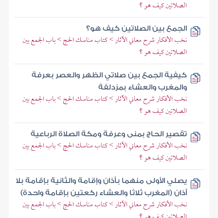
الصلاتين كيف هو ؟
الجمع بين الصلاتين كيف هو؟
نخب الأفكار شرح معاني الآثار > كتاب مناسك الحج > باب الجمع بين
الصلاتين كيف هو ؟
كيفية الجمع بين صلاتي الظهر والعصر بعرفة
والمغرب والعشاء بمزدلفة
نخب الأفكار شرح معاني الآثار > كتاب مناسك الحج > باب الجمع بين
الصلاتين كيف هو ؟
تقصير الحاج بمنى وعرفة ومكة الصلاة الرباعية
نخب الأفكار شرح معاني الآثار > كتاب مناسك الحج > باب الجمع بين
الصلاتين كيف هو ؟
يصلي الأولى منهما بأذان وإقامة والثانية بإقامة بلا
أذان (المغرب ثلاثا والعشاء ركعتين بإقامة واحدة)
نخب الأفكار شرح معاني الآثار > كتاب مناسك الحج > باب الجمع بين
الصلاتين كيف هو ؟