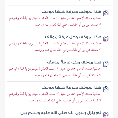
هذا الموقف وعرفة كلها موقف
حاشية مسند الإمام أحمد بن حنبل > مسند العشرة المبشرين بالجنة وغيرهم
> مسند علي بن أبي طالب رضي الله تعالى عنه وأرضاه
هذا الموقف وكل عرفة موقف
حاشية مسند الإمام أحمد بن حنبل > مسند العشرة المبشرين بالجنة وغيرهم
> مسند علي بن أبي طالب رضي الله تعالى عنه وأرضاه
هذا موقف وكل عرفة موقف
حاشية مسند الإمام أحمد بن حنبل > مسند العشرة المبشرين بالجنة وغيرهم
> مسند علي بن أبي طالب رضي الله تعالى عنه وأرضاه
هذا الموقف وعرفة كلها موقف
حاشية مسند الإمام أحمد بن حنبل > مسند العشرة المبشرين بالجنة وغيرهم
> تتمة مسند علي بن أبي طالب رضي الله تعالى عنه وأرضاه
لم ينزل رسول الله صلى الله عليه وسلم بين