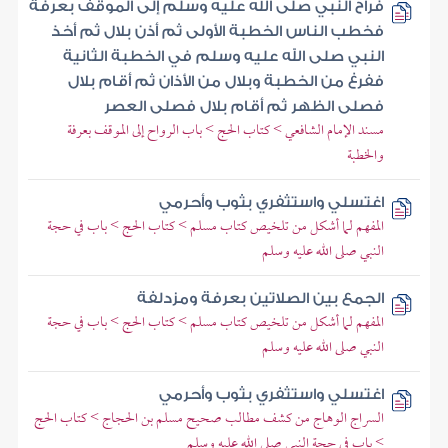
فراح النبي صلى الله عليه وسلم إلى الموقف بعرفة
فخطب الناس الخطبة الأولى ثم أذن بلال ثم أخذ
النبي صلى الله عليه وسلم في الخطبة الثانية
ففرغ من الخطبة وبلال من الأذان ثم أقام بلال
فصلى الظهر ثم أقام بلال فصلى العصر
مسند الإمام الشافعي > كتاب الحج > باب الرواح إلى الموقف بعرفة
والخطبة
اغتسلي واستثفري بثوب وأحرمي
المفهم لما أشكل من تلخيص كتاب مسلم > كتاب الحج > باب في حجة
النبي صلى الله عليه وسلم
الجمع بين الصلاتين بعرفة ومزدلفة
المفهم لما أشكل من تلخيص كتاب مسلم > كتاب الحج > باب في حجة
النبي صلى الله عليه وسلم
اغتسلي واستثفري بثوب وأحرمي
السراج الوهاج من كشف مطالب صحيح مسلم بن الحجاج > كتاب الحج
> باب في حجة النبي صلى الله عليه وسلم