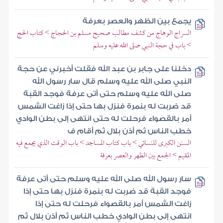
يجمع بين الظهر والعصر بعرفة
السراج الوهاج من كشف مطالب صحيح مسلم بن الحجاج > كتاب الحج
> باب في حجة النبي صلى الله عليه وسلم
دخلنا على جابر بن عبد الله فقلت أخبرني عن حجة
النبي صلى الله عليه وسلم قال سار رسول الله
صلى الله عليه وسلم حتى أتى عرفة فوجد القبة
قد ضربت له بنمرة فنزل بها حتى إذا زاغت الشمس
أمر بالقصواء فرحلت له حتى انتهى إلى بطن الوادي
خطب الناس ثم أذن بلال ثم أقام ف
السنن الكبرى للنسائي > باب كتاب المساجد > باب الوقت الذي يجمع فيه
المقيم > الجمع بين الظهر والعصر بعرفة
سار رسول الله صلى الله عليه وسلم حتى أتى عرفة
فوجد القبة قد ضربت له بنمرة فنزل بها حتى إذا
زاغت الشمس أمر بالقصواء فرحلت له حتى إذا
انتهى إلى بطن الوادي خطب الناس ثم أذن بلال ثم