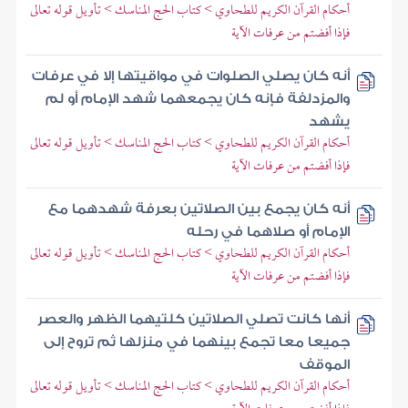
أحكام القرآن الكريم للطحاوي > كتاب الحج المناسك > تأويل قوله تعالى
فإذا أفضتم من عرفات الآية
أنه كان يصلي الصلوات في مواقيتها إلا في عرفات
والمزدلفة فإنه كان يجمعهما شهد الإمام أو لم
يشهد
أحكام القرآن الكريم للطحاوي > كتاب الحج المناسك > تأويل قوله تعالى
فإذا أفضتم من عرفات الآية
أنه كان يجمع بين الصلاتين بعرفة شهدهما مع
الإمام أو صلاهما في رحله
أحكام القرآن الكريم للطحاوي > كتاب الحج المناسك > تأويل قوله تعالى
فإذا أفضتم من عرفات الآية
أنها كانت تصلي الصلاتين كلتيهما الظهر والعصر
جميعا معا تجمع بينهما في منزلها ثم تروح إلى
الموقف
أحكام القرآن الكريم للطحاوي > كتاب الحج المناسك > تأويل قوله تعالى