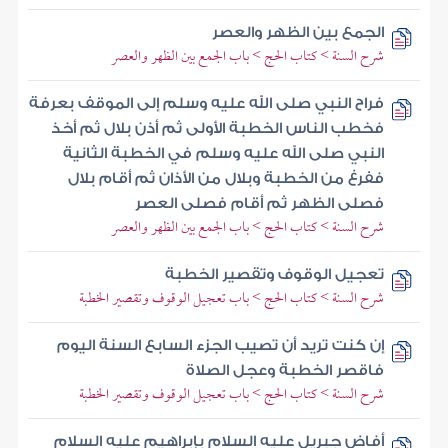
الجمع بين الظهر والعصر
شرح السنة > كتاب الحج > باب الجمع بين الظهر والعصر
فراح النبي صلى الله عليه وسلم إلى الموقف بعرفة
فخطب الناس الخطبة الأولى ثم أذن بلال ثم أخذ
النبي صلى الله عليه وسلم في الخطبة الثانية
ففرغ من الخطبة وبلال من الأذان ثم أقام بلال
فصلى الظهر ثم أقام فصلى العصر
شرح السنة > كتاب الحج > باب الجمع بين الظهر والعصر
تعجيل الوقوف وتقصير الخطبة
شرح السنة > كتاب الحج > باب تعجيل الوقوف وتقصير الخطبة
إن كنت تريد أن تصيب الجزء السابع السنة اليوم
فاقصر الخطبة وعجل الصلاة
شرح السنة > كتاب الحج > باب تعجيل الوقوف وتقصير الخطبة
أفاض جبريل عليه السلام بإبراهيم عليه السلام