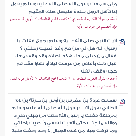
وإني سمعت رسول الله صلى الله عليه وسلم يقول
إذا تأهل الرجل ببلدة فليصل صلاة المقيم
أحكام القرآن الكريم للطحاوي > كتاب الحج المناسك > تأويل قوله تعالى
فإذا أفضتم من عرفات الآية
أتيت النبي صلى الله عليه وسلم بجمع فقلت يا
رسول الله هل لي من حج وقد أنضيت راحلتي ؟
فقال من صلى معنا هذه الصلاة وقد وقف معنا
قبل ذلك وأفاض من عرفات ليلا أو نهارا فقد تم
حجه وقضى تفثه
أحكام القرآن الكريم للطحاوي > كتاب الحج المناسك > تأويل قوله تعالى
فإذا أفضتم من عرفات الآية
سمعت عروة بن مضرس بن أوس بن حارثة بن لام
الطائي يقول أتيت رسول الله صلى الله عليه وسلم
بمزدلفة فقلت يا رسول الله جئت من جبلي طيء
ووالله ما جئت حتى أتعبت نفسي وأنضيت راحلتي
وما تركت جبلا من هذه الجبال إلا وقد وقفت عليه