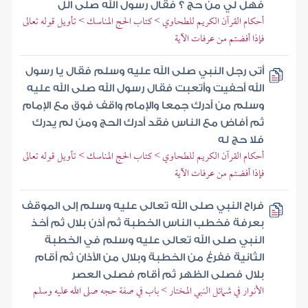
فهل لي من حج ؟ فقال رسول الله صلى الل
أحكام القرآن الكريم للطحاوي > كتاب الحج المناسك > تأويل قوله تعالى
فإذا أفضتم من عرفات الآية
أتى رجل النبي صلى الله عليه وسلم فقال يا رسول
الله أحفيت وأتعبت فقال رسول الله صلى الله عليه
وسلم من أدرك جمعا والإمام واقف فوق مع الإمام
ثم أفاض مع الناس فقد أدرك الحج ومن لم يدرك
فلا حج له
أحكام القرآن الكريم للطحاوي > كتاب الحج المناسك > تأويل قوله تعالى
فإذا أفضتم من عرفات الآية
فراح النبي صلى الله تعالى عليه وسلم إلى الموقف
بعرفة فخطب الناس الخطبة ثم أذن بلال ثم أخذ
النبي صلى الله تعالى عليه وسلم في الخطبة
الثانية ففرغ من الخطبة وبلال من الأذان ثم أقام
بلال فصلى الظهر ثم أقام فصلى العصر
الأنوار في شمائل النبي المختار > باب في صفة حجه صلى الله عليه وسلم