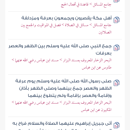
جامع المسائل > قاعدة في أفعال الحج
أهل مكة يقصرون ويجمعون بعرفة ومزدلفة
جامع المسائل > مسائل في الصلاة > فصل في المواقيت والجمع بين
الصلاتين
جمع النبي صلى الله عليه وسلم بين الظهر والعصر
بعرفات
البحر الزخار المعروف بمسند البزار > مسند ابن عباس رضي الله عنهما >
طاوس عن ابن عباس
صلى رسول الله صلى الله عليه وسلم يوم عرفة
الظهر والعصر جمع بينهما وصلى الظهر بأذان
وإقامة والعصر بإقامة ولم يتطوع بينهما
البحر الزخار المعروف بمسند البزار > مسند ابن عباس رضي الله عنهما >
المكيون عن ابن عباس
أتى جبريل إبراهيم عليهما الصلاة والسلام فراح به