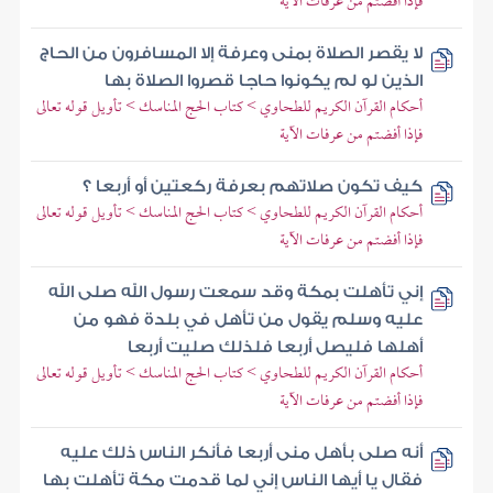
فإذا أفضتم من عرفات الآية
لا يقصر الصلاة بمنى وعرفة إلا المسافرون من الحاج
الذين لو لم يكونوا حاجا قصروا الصلاة بها
أحكام القرآن الكريم للطحاوي > كتاب الحج المناسك > تأويل قوله تعالى
فإذا أفضتم من عرفات الآية
كيف تكون صلاتهم بعرفة ركعتين أو أربعا ؟
أحكام القرآن الكريم للطحاوي > كتاب الحج المناسك > تأويل قوله تعالى
فإذا أفضتم من عرفات الآية
إني تأهلت بمكة وقد سمعت رسول الله صلى الله
عليه وسلم يقول من تأهل في بلدة فهو من
أهلها فليصل أربعا فلذلك صليت أربعا
أحكام القرآن الكريم للطحاوي > كتاب الحج المناسك > تأويل قوله تعالى
فإذا أفضتم من عرفات الآية
أنه صلى بأهل منى أربعا فأنكر الناس ذلك عليه
فقال يا أيها الناس إني لما قدمت مكة تأهلت بها