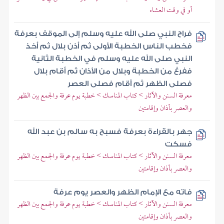
أو في وقت العشاء
فراح النبي صلى الله عليه وسلم إلى الموقف بعرفة
فخطب الناس الخطبة الأولى ثم أذن بلال ثم أخذ
النبي صلى الله عليه وسلم في الخطبة الثانية
ففرغ من الخطبة وبلال من الأذان ثم أقام بلال
فصلى الظهر ثم أقام فصلى العصر
معرفة السنن والآثار > كتاب المناسك > خطبة يوم عرفة والجمع بين الظهر
والعصر بأذان وإقامتين
جهر بالقراءة بعرفة فسبح به سالم بن عبد الله
فسكت
معرفة السنن والآثار > كتاب المناسك > خطبة يوم عرفة والجمع بين الظهر
والعصر بأذان وإقامتين
فاته مع الإمام الظهر والعصر يوم عرفة
معرفة السنن والآثار > كتاب المناسك > خطبة يوم عرفة والجمع بين الظهر
والعصر بأذان وإقامتين