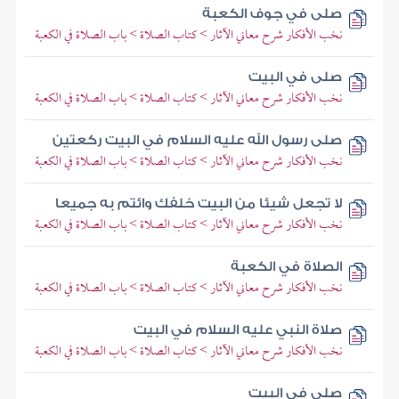
صلى في جوف الكعبة
نخب الأفكار شرح معاني الآثار > كتاب الصلاة > باب الصلاة في الكعبة
صلى في البيت
نخب الأفكار شرح معاني الآثار > كتاب الصلاة > باب الصلاة في الكعبة
صلى رسول الله عليه السلام في البيت ركعتين
نخب الأفكار شرح معاني الآثار > كتاب الصلاة > باب الصلاة في الكعبة
لا تجعل شيئا من البيت خلفك وائتم به جميعا
نخب الأفكار شرح معاني الآثار > كتاب الصلاة > باب الصلاة في الكعبة
الصلاة في الكعبة
نخب الأفكار شرح معاني الآثار > كتاب الصلاة > باب الصلاة في الكعبة
صلاة النبي عليه السلام في البيت
نخب الأفكار شرح معاني الآثار > كتاب الصلاة > باب الصلاة في الكعبة
صلى في البيت