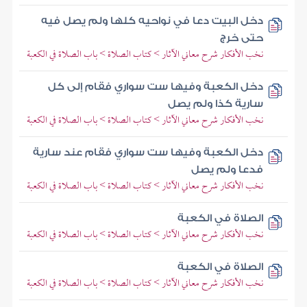
دخل البيت دعا في نواحيه كلها ولم يصل فيه
حتى خرج
نخب الأفكار شرح معاني الآثار > كتاب الصلاة > باب الصلاة في الكعبة
دخل الكعبة وفيها ست سواري فقام إلى كل
سارية كذا ولم يصل
نخب الأفكار شرح معاني الآثار > كتاب الصلاة > باب الصلاة في الكعبة
دخل الكعبة وفيها ست سواري فقام عند سارية
فدعا ولم يصل
نخب الأفكار شرح معاني الآثار > كتاب الصلاة > باب الصلاة في الكعبة
الصلاة في الكعبة
نخب الأفكار شرح معاني الآثار > كتاب الصلاة > باب الصلاة في الكعبة
الصلاة في الكعبة
نخب الأفكار شرح معاني الآثار > كتاب الصلاة > باب الصلاة في الكعبة