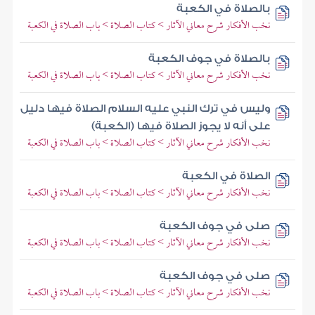
بالصلاة في الكعبة
نخب الأفكار شرح معاني الآثار > كتاب الصلاة > باب الصلاة في الكعبة
بالصلاة في جوف الكعبة
نخب الأفكار شرح معاني الآثار > كتاب الصلاة > باب الصلاة في الكعبة
وليس في ترك النبي عليه السلام الصلاة فيها دليل
على أنه لا يجوز الصلاة فيها (الكعبة)
نخب الأفكار شرح معاني الآثار > كتاب الصلاة > باب الصلاة في الكعبة
الصلاة في الكعبة
نخب الأفكار شرح معاني الآثار > كتاب الصلاة > باب الصلاة في الكعبة
صلى في جوف الكعبة
نخب الأفكار شرح معاني الآثار > كتاب الصلاة > باب الصلاة في الكعبة
صلى في جوف الكعبة
نخب الأفكار شرح معاني الآثار > كتاب الصلاة > باب الصلاة في الكعبة