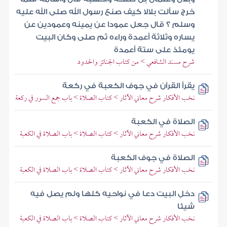
خرج سألت بلالا كيف صنع رسول الله صلى الله عليه
وسلم ؟ قال جعل عمودا عن يمينه وعمودين عن
يساره وثلاثة أعمدة وراءه ثم صلى وكان البيت
يومئذ على ستة أعمدة
شرح مسند الشافعي > من كتاب الجنائز والحدود
يقرأ القرآن في جوف الكعبة في ركعة
نخب الأفكار شرح معاني الآثار > كتاب الصلاة > باب جمع السور في ركعة
الصلاة في الكعبة
نخب الأفكار شرح معاني الآثار > كتاب الصلاة > باب الصلاة في الكعبة
الصلاة في جوف الكعبة
نخب الأفكار شرح معاني الآثار > كتاب الصلاة > باب الصلاة في الكعبة
دخل البيت دعا في نواحيه كلها ولم يصل فيه
شيئا
نخب الأفكار شرح معاني الآثار > كتاب الصلاة > باب الصلاة في الكعبة