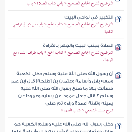
التوضيح لشرح الجامع الصحيح > باقي كتاب الصلاة > باب
التكبير في نواحي البيت
التوضيح لشرح الجامع الصحيح > كتاب الحج > باب من كبر في نواحي
الكعبة
الصلاة بجنب البيت والجهر بالقراءة
التوضيح لشرح الجامع الصحيح > كتاب الحج > باب طواف النساء مع
الرجال
أن رسول الله صلى الله عليه وسلم دخل الكعبة
ومعه بلال وأسامة وعثمان بن [طلحة] قال ابن عمر
فسألت بلالا ما صنع رسول الله صلى الله عليه
وسلم ؟ قال جعل عمودا عن يساره وعمودا عن
يمينه وثلاثة أعمدة وراءه ثم صلى
شرح مسند الشافعي > كتاب الطهارة
دخل رسول الله صلى الله عليه وسلم الكعبة هو
وبلال وعثمان بن طلحة وأحسبه قال وأسامة فلما