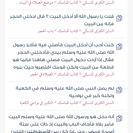
السنن الكبرى للنسائي > كتاب المناسك > موضع الصلاة في البيت
قلت يا رسول الله ألا أدخل البيت ؟ قال ادخلي الحجر
فإنه من البيت
السنن الكبرى للنسائي > كتاب المناسك > باب الحجر
كنت أحب أن أدخل البيت فأصلي فيه فأخذ رسول
الله صلى الله عليه وسلم بيدي فأدخلني الحجر
فقال إذا أردت دخول البيت فصلي هاهنا فإنما هو
قطعة من البيت ولكن قومك اقتصروا حيث بنوه
السنن الكبرى للنسائي > كتاب المناسك > الصلاة في الحجر
لم يصل النبي صلى الله عليه وسلم في الكعبة
ولكنه كبر في نواحيه
السنن الكبرى للنسائي > كتاب المناسك > التكبير في نواحي الكعبة
أنه دخل هو ورسول الله صلى الله عليه وسلم البيت
فأمر بلالا فأجاف الباب والبيت إذ ذاك على ستة
أعمدة فمضى حتى إذا كان بين الأسطوانتين اللتين