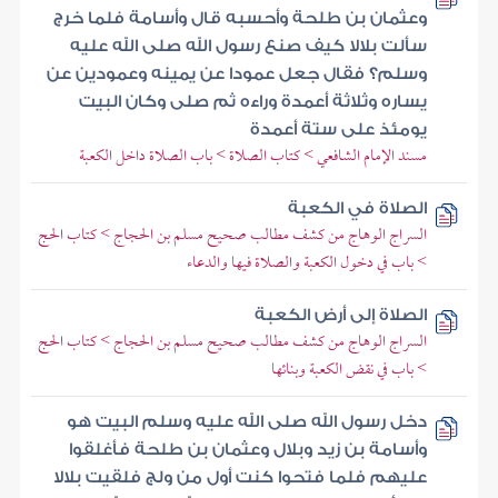
وعثمان بن طلحة وأحسبه قال وأسامة فلما خرج
سألت بلالا كيف صنع رسول الله صلى الله عليه
وسلم؟ فقال جعل عمودا عن يمينه وعمودين عن
يساره وثلاثة أعمدة وراءه ثم صلى وكان البيت
يومئذ على ستة أعمدة
مسند الإمام الشافعي > كتاب الصلاة > باب الصلاة داخل الكعبة
الصلاة في الكعبة
السراج الوهاج من كشف مطالب صحيح مسلم بن الحجاج > كتاب الحج
> باب في دخول الكعبة والصلاة فيها والدعاء
الصلاة إلى أرض الكعبة
السراج الوهاج من كشف مطالب صحيح مسلم بن الحجاج > كتاب الحج
> باب في نقض الكعبة وبنائها
دخل رسول الله صلى الله عليه وسلم البيت هو
وأسامة بن زيد وبلال وعثمان بن طلحة فأغلقوا
عليهم فلما فتحوا كنت أول من ولج فلقيت بلالا