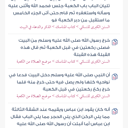
تليان الباب باب الكعبة جلس فحمد الله وأثنى عليه
وسأله واستغفره ثم قام حتى أتى الجزء الخامس
ما استقبل من دبر الكعبة فو
السنن الكبرى للنسائي > كتاب المناسك > الذكر والدعاء في البيت
خرج رسول الله صلى الله عليه وسلم من البيت
فصلى ركعتين في قبل الكعبة ثم قال هذه
القبلة هذه القبلة
السنن الكبرى للنسائي > كتاب المناسك > موضع الصلاة من الكعبة
أن النبي صلى الله عليه وسلم دخل البيت فدعا في
نواحيه كلها ولم يصل فيه حتى خرج منه فلما
خرج ركع ركعتين في قبل الكعبة
السنن الكبرى للنسائي > كتاب المناسك > موضع الصلاة من الكعبة
أنه كان يقود ابن عباس ويقيمه عند الشقة الثالثة
مما يلي الركن الذي يلي الحجر مما يلي الباب فقال
ابن عباس أما أنبئت أن رسول الله صلى الله عليه