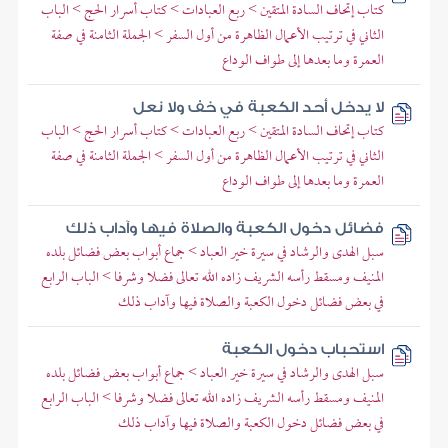
كتاب إتحاف السادة المتقين > ربع العبادات > كتاب أسرار الحج > الباب
الثاني في ترتيب الأعمال الظاهرة من أول السفر > الجملة الثامنة في صفة
العمرة وما بعدها إلى طواف الوداع
لا يدخل أحد الكعبة في خف ولا نعل
كتاب إتحاف السادة المتقين > ربع العبادات > كتاب أسرار الحج > الباب
الثاني في ترتيب الأعمال الظاهرة من أول السفر > الجملة الثامنة في صفة
العمرة وما بعدها إلى طواف الوداع
فضائل دخول الكعبة والصلاة فيها وآداب ذلك
سبل الهدى والرشاد في سيرة خير العباد > جماع أبواب بعض فضائل بلده
المنيف ومسقط رأسه الشريف زاده الله تعالى فضلا وشرفا > الباب الرابع
في بعض فضائل دخول الكعبة والصلاة فيها وآداب ذلك
استحباب دخول الكعبة
سبل الهدى والرشاد في سيرة خير العباد > جماع أبواب بعض فضائل بلده
المنيف ومسقط رأسه الشريف زاده الله تعالى فضلا وشرفا > الباب الرابع
في بعض فضائل دخول الكعبة والصلاة فيها وآداب ذلك