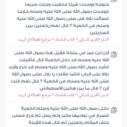
خروجه ووجدت شيئا فذهبت وجئت سريعا
فوجدت رسول الله صلى الله عليه وسلم خارجا
فسألت بلالا هل صلى رسول الله صلى الله عليه
وسلم في الكعبة ؟ قال نعم ركعتين بين
الساريتين
السنن الكبرى للنسائي > كتاب المناسك > موضع الصلاة في البيت
أذن ابن عمر في منزله فقيل هذا رسول الله صلى
الله عليه وسلم قد دخل الكعبة قال فأقبلت
فأجد رسول الله صلى الله عليه وسلم قد خرج وأجد
بلالا على الباب قائما فقلت يا بلال صلى رسول الله
صلى الله عليه وسلم في الكعبة ؟ قال نعم قلت
أين ؟ قال ما بين هاتين الأسطوانتي
السنن الكبرى للنسائي > كتاب المناسك > موضع الصلاة في البيت
دخل رسول الله صلى الله عليه وسلم الكعبة
فسبح في نواحيها وكبر ولم يصل ثم خرج فصلى
خلف المقام ركعتين ثم قال هذه القبلة