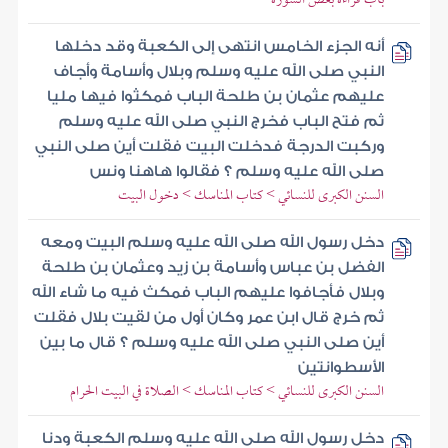
أنه الجزء الخامس انتهى إلى الكعبة وقد دخلها
النبي صلى الله عليه وسلم وبلال وأسامة وأجاف
عليهم عثمان بن طلحة الباب فمكثوا فيها مليا
ثم فتح الباب فخرج النبي صلى الله عليه وسلم
وركبت الدرجة فدخلت البيت فقلت أين صلى النبي
صلى الله عليه وسلم ؟ فقالوا هاهنا ونس
السنن الكبرى للنسائي > كتاب المناسك > دخول البيت
دخل رسول الله صلى الله عليه وسلم البيت ومعه
الفضل بن عباس وأسامة بن زيد وعثمان بن طلحة
وبلال فأجافوا عليهم الباب فمكث فيه ما شاء الله
ثم خرج قال ابن عمر وكان أول من لقيت بلال فقلت
أين صلى النبي صلى الله عليه وسلم ؟ قال ما بين
الأسطوانتين
السنن الكبرى للنسائي > كتاب المناسك > الصلاة في البيت الحرام
دخل رسول الله صلى الله عليه وسلم الكعبة ودنا