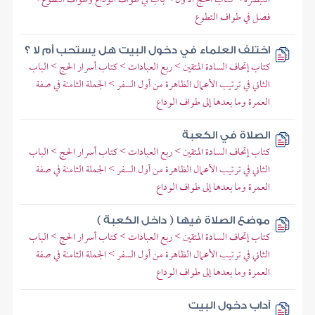
فصل في طواف التطوع
اختلف العلماء في دخول البيت هل يستحب أم لا ؟
كتاب إتحاف السادة المتقين > ربع العبادات > كتاب أسرار الحج > الباب
الثاني في ترتيب الأعمال الظاهرة من أول السفر > الجملة الثامنة في صفة
العمرة وما بعدها إلى طواف الوداع
الصلاة في الكعبة
كتاب إتحاف السادة المتقين > ربع العبادات > كتاب أسرار الحج > الباب
الثاني في ترتيب الأعمال الظاهرة من أول السفر > الجملة الثامنة في صفة
العمرة وما بعدها إلى طواف الوداع
موضع الصلاة فيها ( داخل الكعبة )
كتاب إتحاف السادة المتقين > ربع العبادات > كتاب أسرار الحج > الباب
الثاني في ترتيب الأعمال الظاهرة من أول السفر > الجملة الثامنة في صفة
العمرة وما بعدها إلى طواف الوداع
آداب دخول البيت