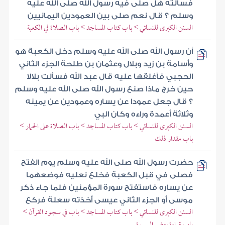
فسألته هل صلى فيه رسول الله صلى الله عليه
وسلم ؟ قال نعم صلى بين العمودين اليمانيين
السنن الكبرى للنسائي > باب كتاب المساجد > باب الصلاة في الكعبة
أن رسول الله صلى الله عليه وسلم دخل الكعبة هو
وأسامة بن زيد وبلال وعثمان بن طلحة الجزء الثاني
الحجبي فأغلقها عليه قال عبد الله فسألت بلالا
حين خرج ماذا صنع رسول الله صلى الله عليه وسلم
؟ قال جعل عمودا عن يساره وعمودين عن يمينه
وثلاثة أعمدة وراءه وكان البي
السنن الكبرى للنسائي > باب كتاب المساجد > باب الصلاة على الحمار >
باب مقدار ذلك
حضرت رسول الله صلى الله عليه وسلم يوم الفتح
فصلى في قبل الكعبة فخلع نعليه فوضعهما
عن يساره فاستفتح سورة المؤمنين فلما جاء ذكر
موسى أو الجزء الثاني عيسى أخذته سعلة فركع
السنن الكبرى للنسائي > باب كتاب المساجد > باب في سجود القرآن >
باب قراءة بعض السورة