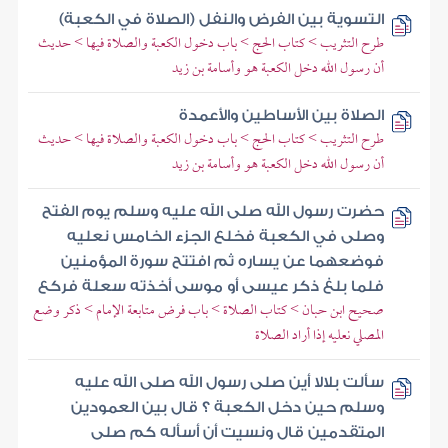
التسوية بين الفرض والنفل (الصلاة في الكعبة)
طرح التثريب > كتاب الحج > باب دخول الكعبة والصلاة فيها > حديث
أن رسول الله دخل الكعبة هو وأسامة بن زيد
الصلاة بين الأساطين والأعمدة
طرح التثريب > كتاب الحج > باب دخول الكعبة والصلاة فيها > حديث
أن رسول الله دخل الكعبة هو وأسامة بن زيد
حضرت رسول الله صلى الله عليه وسلم يوم الفتح
وصلى في الكعبة فخلع الجزء الخامس نعليه
فوضعهما عن يساره ثم افتتح سورة المؤمنين
فلما بلغ ذكر عيسى أو موسى أخذته سعلة فركع
صحيح ابن حبان > كتاب الصلاة > باب فرض متابعة الإمام > ذكر وضع
المصلي نعليه إذا أراد الصلاة
سألت بلالا أين صلى رسول الله صلى الله عليه
وسلم حين دخل الكعبة ؟ قال بين العمودين
المتقدمين قال ونسيت أن أسأله كم صلى