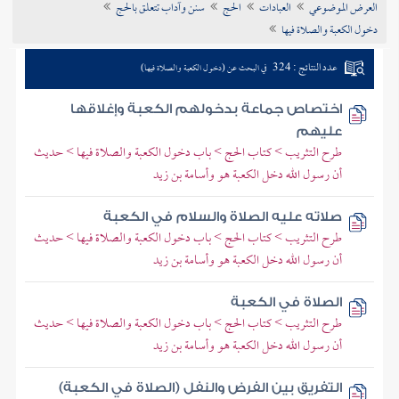
العرض الموضوعي
العبادات
الحج
سنن وآداب تتعلق بالحج
تراجم الأعلام
دخول الكعبة والصلاة فيها
عدد النتائج : 324
في البحث عن (دخول الكعبة والصلاة فيها)
اختصاص جماعة بدخولهم الكعبة وإغلاقها
عليهم
طرح التثريب > كتاب الحج > باب دخول الكعبة والصلاة فيها > حديث
أن رسول الله دخل الكعبة هو وأسامة بن زيد
صلاته عليه الصلاة والسلام في الكعبة
طرح التثريب > كتاب الحج > باب دخول الكعبة والصلاة فيها > حديث
أن رسول الله دخل الكعبة هو وأسامة بن زيد
الصلاة في الكعبة
طرح التثريب > كتاب الحج > باب دخول الكعبة والصلاة فيها > حديث
أن رسول الله دخل الكعبة هو وأسامة بن زيد
التفريق بين الفرض والنفل (الصلاة في الكعبة)