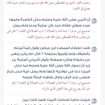
وصف القدر الذي بين المصطفى صلى الله عليه وسلم وبين الجدار حيث كان
يصلي في الكعبة
أن النبي صلى الله عليه وسلم دخل الكعبة وفيها
ست سواري فقام عند كل سارية ودعا ولم يصل
صحيح ابن حبان > تتمة كتاب الصلاة > باب الصلاة في الكعبة > ذكر نفي
ابن عباس صلاة المصطفى صلى الله عليه وسلم في الكعبة
قلت لعطاء أسمعت ابن عباس يقول إنما أمرتم
بالطواف ولم تؤمروا بدخوله ؟ قال لم يكن ينهى
عن دخوله ولكن سمعته يقول أخبرني أسامة بن
زيد أن رسول الله صلى الله عليه وسلم لما دخل
البيت دعا في نواحيه كلها ولم يصل فيه حتى خرج
فصلى عند الباب وقال هاهنا قبلة فصله
صحيح ابن حبان > تتمة كتاب الصلاة > باب الصلاة في الكعبة > ذكر
خبر ثان يصرح بنفي هذا الفعل الذي ذكرناه
خرجت حاجا فدخلت البيت فلما كنت بين