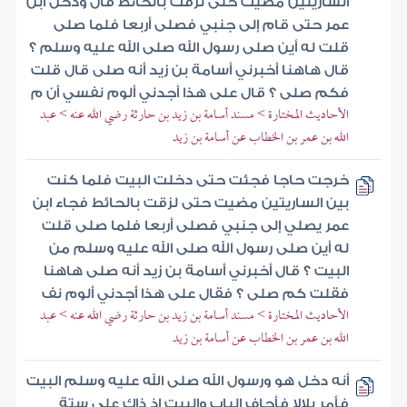
الساريتين مضيت حتى لزقت بالحائط قال ودخل ابن
عمر حتى قام إلى جنبي فصلى أربعا فلما صلى
قلت له أين صلى رسول الله صلى الله عليه وسلم ؟
قال هاهنا أخبرني أسامة بن زيد أنه صلى قال قلت
فكم صلى ؟ قال على هذا أجدني ألوم نفسي أن م
الأحاديث المختارة > مسند أسامة بن زيد بن حارثة رضي الله عنه > عبد
الله بن عمر بن الخطاب عن أسامة بن زيد
خرجت حاجا فجئت حتى دخلت البيت فلما كنت
بين الساريتين مضيت حتى لزقت بالحائط فجاء ابن
عمر يصلي إلى جنبي فصلى أربعا فلما صلى قلت
له أين صلى رسول الله صلى الله عليه وسلم من
البيت ؟ قال أخبرني أسامة بن زيد أنه صلى هاهنا
فقلت كم صلى ؟ فقال على هذا أجدني ألوم نف
الأحاديث المختارة > مسند أسامة بن زيد بن حارثة رضي الله عنه > عبد
الله بن عمر بن الخطاب عن أسامة بن زيد
أنه دخل هو ورسول الله صلى الله عليه وسلم البيت
فأمر بلالا فأجاف الباب والبيت إذ ذاك على ستة