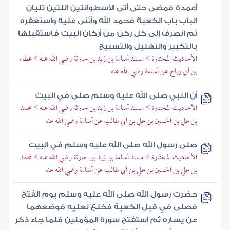
أعمدة فمضى حتى أتى الأسطوانتين اللتين تليان
الباب باب الكعبة فحمد الله وأثنى عليه واستغفره
ثم انصرف إلى كل ركن من أركان البيت فاستقبلها
بالتكبير والتهليل والتسبيح
الأحاديث المختارة > مسند أسامة بن زيد بن حارثة رضي الله عنه > عطاء
بن أبي رباح عن أسامة رضي الله عنه
أن النبي صلى الله عليه وسلم صلى في البيت
الأحاديث المختارة > مسند أسامة بن زيد بن حارثة رضي الله عنه > محمد
بن علي بن الحسين بن علي بن أبي طالب عن أسامة رضي الله عنه
صلى رسول الله صلى الله عليه وسلم في البيت
الأحاديث المختارة > مسند أسامة بن زيد بن حارثة رضي الله عنه > محمد
بن علي بن الحسين بن علي بن أبي طالب عن أسامة رضي الله عنه
حضرت رسول الله صلى الله عليه وسلم يوم الفتح
فصلى في قبل الكعبة فخلع نعليه فوضعهما
عن يساره ثم استفتح سورة المؤمنين فلما جاء ذكر