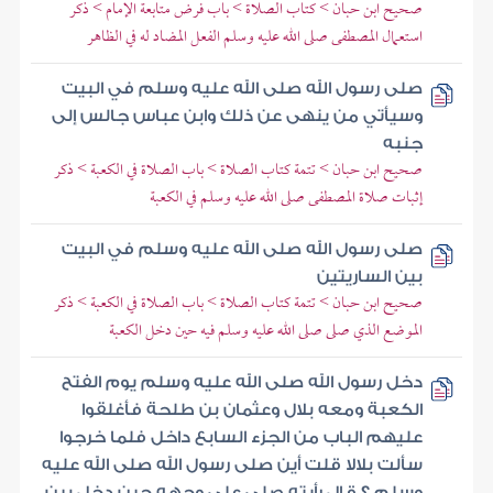
صحيح ابن حبان > كتاب الصلاة > باب فرض متابعة الإمام > ذكر
استعمال المصطفى صلى الله عليه وسلم الفعل المضاد له في الظاهر
صلى رسول الله صلى الله عليه وسلم في البيت
وسيأتي من ينهى عن ذلك وابن عباس جالس إلى
جنبه
صحيح ابن حبان > تتمة كتاب الصلاة > باب الصلاة في الكعبة > ذكر
إثبات صلاة المصطفى صلى الله عليه وسلم في الكعبة
صلى رسول الله صلى الله عليه وسلم في البيت
بين الساريتين
صحيح ابن حبان > تتمة كتاب الصلاة > باب الصلاة في الكعبة > ذكر
الموضع الذي صلى صلى الله عليه وسلم فيه حين دخل الكعبة
دخل رسول الله صلى الله عليه وسلم يوم الفتح
الكعبة ومعه بلال وعثمان بن طلحة فأغلقوا
عليهم الباب من الجزء السابع داخل فلما خرجوا
سألت بلالا قلت أين صلى رسول الله صلى الله عليه
وسلم ؟ قال رأيته صلى على وجهه حين دخل بين