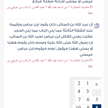
عيسى أو موسى أخذته سعلة فركع
الأحاديث المختارة > من اسمه عبد الله > عبد الله بن السائب بن صيفي بن
عائذ
أن عبد الله بن السائب كان يقود ابن عباس ويقيمه
عند الشقة الثالثة مما يلي الباب مما يلي الحجر
فقلت يعني القائل ابن عباس لعبد الله بن السائب
إن رسول الله صلى الله عليه وسلم كان يقوم ههنا
أو يصلي ههنا فيقول نعم فيقوم ابن عباس
فيصلي
الأحاديث المختارة > من اسمه عبد الله > عبد الله بن السائب بن صيفي بن
عائذ
2
1
4
3
7
6
5