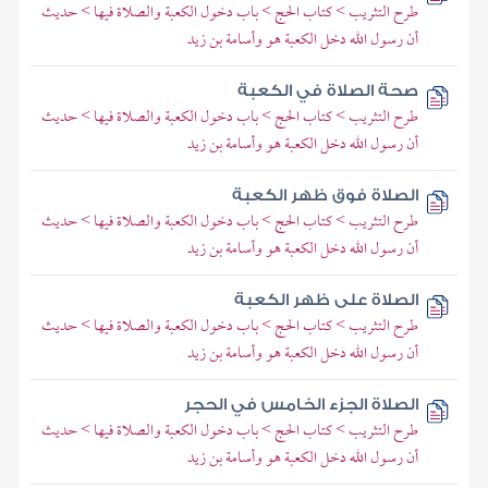
طرح التثريب > كتاب الحج > باب دخول الكعبة والصلاة فيها > حديث
أن رسول الله دخل الكعبة هو وأسامة بن زيد
صحة الصلاة في الكعبة
طرح التثريب > كتاب الحج > باب دخول الكعبة والصلاة فيها > حديث
أن رسول الله دخل الكعبة هو وأسامة بن زيد
الصلاة فوق ظهر الكعبة
طرح التثريب > كتاب الحج > باب دخول الكعبة والصلاة فيها > حديث
أن رسول الله دخل الكعبة هو وأسامة بن زيد
الصلاة على ظهر الكعبة
طرح التثريب > كتاب الحج > باب دخول الكعبة والصلاة فيها > حديث
أن رسول الله دخل الكعبة هو وأسامة بن زيد
الصلاة الجزء الخامس في الحجر
طرح التثريب > كتاب الحج > باب دخول الكعبة والصلاة فيها > حديث
أن رسول الله دخل الكعبة هو وأسامة بن زيد