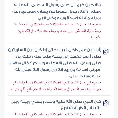
بلالا حين خرج أين صلى رسول الله صلى الله عليه
وسلم ؟ قال جعل عمودا عن يساره وعمودين عن
يمينه وثلاثة أعمدة وراءه وكان البي
صحيح ابن حبان > تتمة كتاب الصلاة > باب الصلاة في الكعبة > ذكر
وصف قيام المصطفى صلى الله عليه وسلم عند صلاته في الكعبة بين
الأعمدة
رأيت ابن عمر داخل البيت حتى إذا كان بين الساريتين
صلى أربعا فقمت إلى جنبه فلما صلى قلت أين
صلى رسول الله صلى الله عليه وسلم ؟ قال هاهنا
أخبرني أسامة بن زيد أنه رأى رسول الله صلى الله
عليه وسلم صلى
صحيح ابن حبان > تتمة كتاب الصلاة > باب الصلاة في الكعبة > ذكر
خبر قد يوهم غير المتبحر في صناعة العلم أنه مضاد لخبر نافع الذي ذكرناه
كان النبي صلى الله عليه وسلم يصلي وبينه وبين
القبلة مقدار ثلاثة أذرع
صحيح ابن حبان > تتمة كتاب الصلاة > باب الصلاة في الكعبة > ذكر