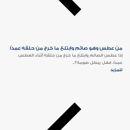
من عطس وهو صائم وابتلع ما خرج من حلقه عمدًا
إذا عطس الصائم وابتلع ما خرج من حلقه أثناء العطس
عمدًا، فهل يبطل صومه؟..
للمزيد