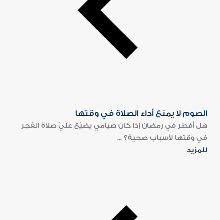
الصوم لا يمنع أداء الصلاة في وقتها
هل أفطر في رمضان إذا كان صيامي يضيّع عليّ صلاة الفجر
في وقتها لأسباب صحية؟ ...
للمزيد