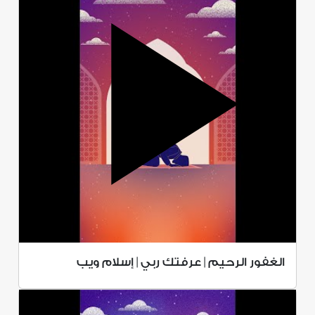
الغفور الرحيم | عرفتك ربي | إسلام ويب