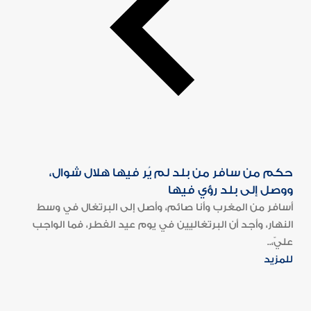
حكم من سافر من بلد لم يُر فيها هلال شوال،
ووصل إلى بلد رؤي فيها
أسافر من المغرب وأنا صائم، وأصل إلى البرتغال في وسط
النهار، وأجد أن البرتغاليين في يوم عيد الفطر، فما الواجب
عليّ،..
للمزيد