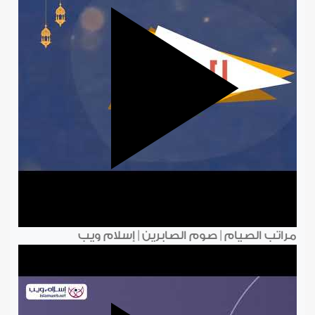
مراتب الصيام | صوم الصابرين | إسلام ويب