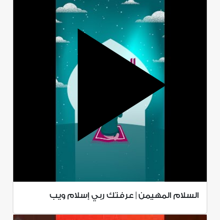
السلام المهيمن | عرفتك ربي إسلام ويب