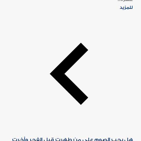
للمزيد
هل يجب الصوم على من طهرت قبل الفجر وأخرت