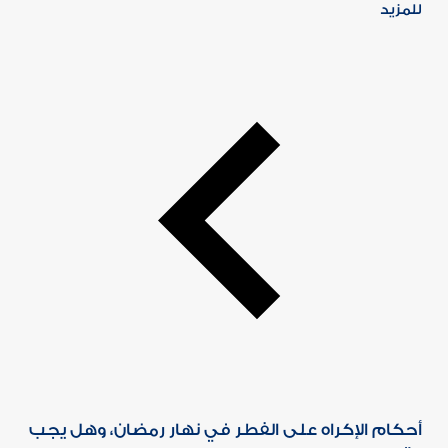
للمزيد
أحكام الإكراه على الفطر في نهار رمضان، وهل يجب