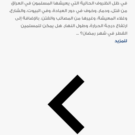
في ظل الظروف الحالية التي يعيشها المسلمون في العراق
من قتل، ودمار، وخوف في دور العبادة، وفي البيوت، والشارع،
وغلاء المعيشة، وغيرها من المصائب والفتن. بالإضافة إلى
ارتفاع درجة الحرارة، وطول النهار. هل يمكن للمسلمين
الفطر في شهر رمضان؟ ...
للمزيد