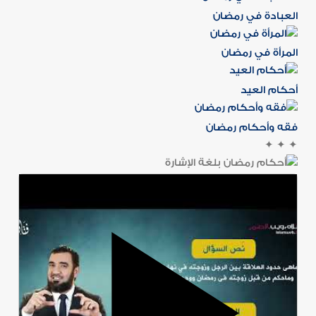
العبادة في رمضان
المرأة في رمضان
أحكام العيد
فقه وأحكام رمضان
✦
✦
✦