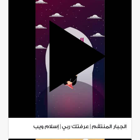
الجبار المنتقم | عرفتك ربي | إسلام ويب