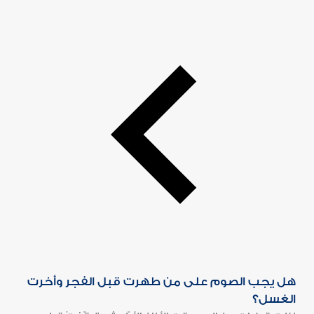
هل يجب الصوم على من طهرت قبل الفجر وأخرت
الغسل؟