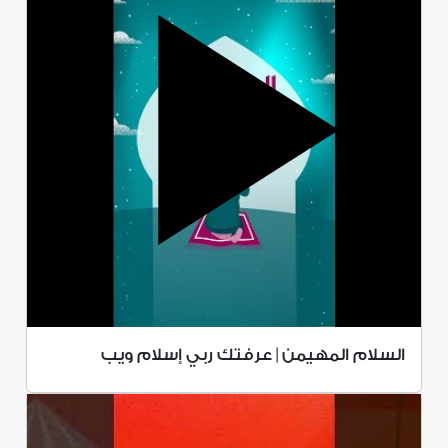
السلام المهيمن | عرفتك ربي إسلام ويب