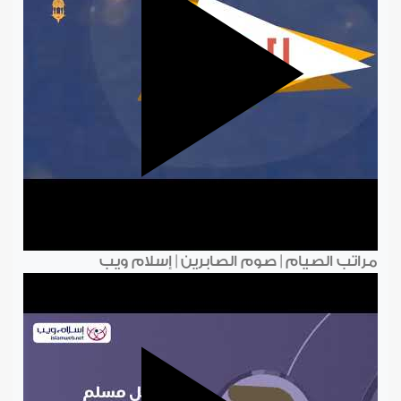
مراتب الصيام | صوم الصابرين | إسلام ويب