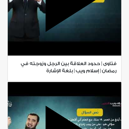
فتاوى | حدود العلاقة بين الرجل وزوجته في
رمضان | إسلام ويب | بلغة الإشارة