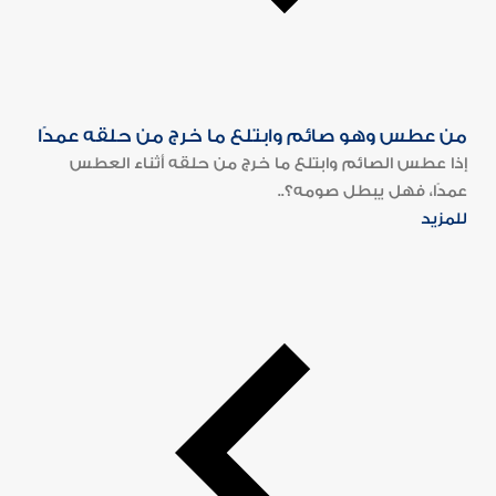
من عطس وهو صائم وابتلع ما خرج من حلقه عمدًا
إذا عطس الصائم وابتلع ما خرج من حلقه أثناء العطس
عمدًا، فهل يبطل صومه؟..
للمزيد