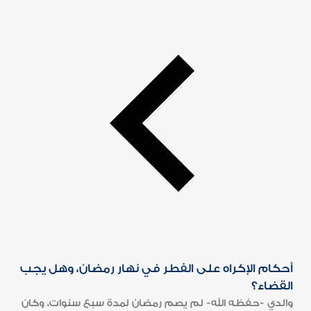
أحكام الإكراه على الفطر في نهار رمضان، وهل يجب
القضاء؟
والدي -حفظه الله- لم يصم رمضان لمدة سبع سنوات، وكان