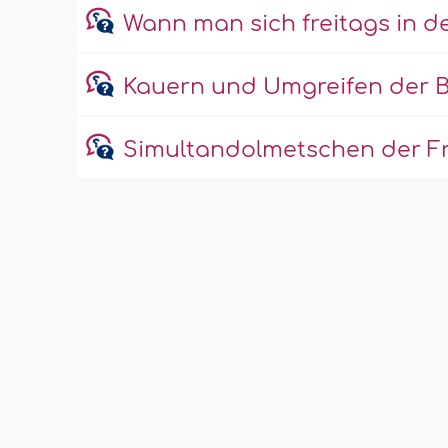
Wann man sich freitags in 
Kauern und Umgreifen der B
Simultandolmetschen der Fr