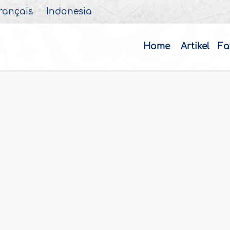
rançais
Indonesia
Home
Artikel
Fa