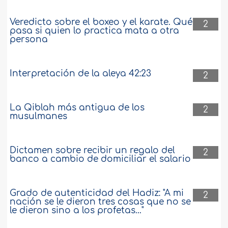
Veredicto sobre el boxeo y el karate. Qué
2
pasa si quien lo practica mata a otra
persona
Interpretación de la aleya 42:23
2
La Qiblah más antigua de los
2
musulmanes
Dictamen sobre recibir un regalo del
2
banco a cambio de domiciliar el salario
Grado de autenticidad del Hadiz: "A mi
2
nación se le dieron tres cosas que no se
le dieron sino a los profetas..."