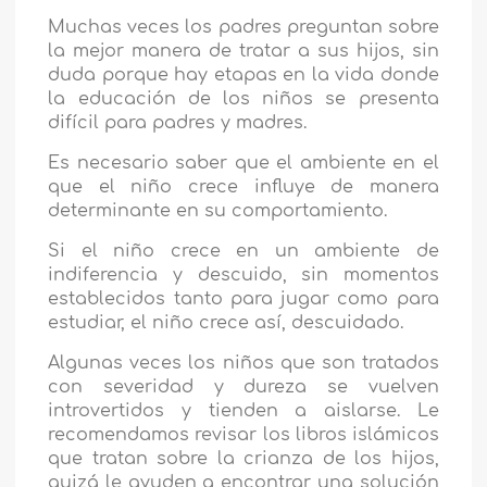
Muchas veces los padres preguntan sobre
la mejor manera de tratar a sus hijos, sin
duda porque hay etapas en la vida donde
la educación de los niños se presenta
difícil para padres y madres.
Es necesario saber que el ambiente en el
que el niño crece influye de manera
determinante en su comportamiento.
Si el niño crece en un ambiente de
indiferencia y descuido, sin momentos
establecidos tanto para jugar como para
estudiar, el niño crece así, descuidado.
Algunas veces los niños que son tratados
con severidad y dureza se vuelven
introvertidos y tienden a aislarse. Le
recomendamos revisar los libros islámicos
que tratan sobre la crianza de los hijos,
quizá le ayuden a encontrar una solución