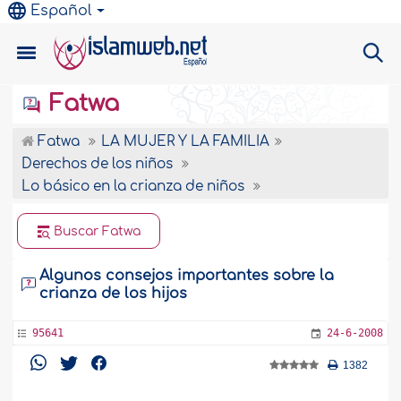
Español
Fatwa
Fatwa
LA MUJER Y LA FAMILIA
Derechos de los niños
Lo básico en la crianza de niños
Buscar Fatwa
Algunos consejos importantes sobre la
crianza de los hijos
95641
24-6-2008
1382