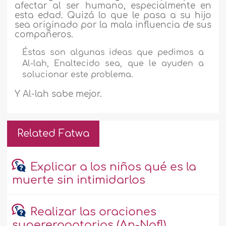
afectar al ser humano, especialmente en
esta edad. Quizá lo que le pasa a su hijo
sea originado por la mala influencia de sus
compañeros.
Éstas son algunas ideas que pedimos a
Al-lah, Enaltecido sea, que le ayuden a
solucionar este problema.
Y Al-lah sabe mejor.
Related Fatwa
Explicar a los niños qué es la
muerte sin intimidarlos
Realizar las oraciones
supererogatorias (An-Nafl)