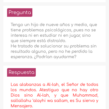
Pregunta
Tengo un hijo de nueve años y medio, que
tiene problemas psicológicos, pues no se
interesa ni en estudiar ni en jugar, sino
que siempre está distraído.
He tratado de solucionar su problema sin
resultado alguno, pero no he perdido la
esperanza. ¿Podrían ayudarme?
Respuesta
Las alabanzas a Al-lah, el Señor de todos
los mundos. Atestiguo que no hay otro
Dios sino Al-lah, y que Muhammad,
sallallahu ‘alayhi wa sallam, es Su siervo y
Mensajero.