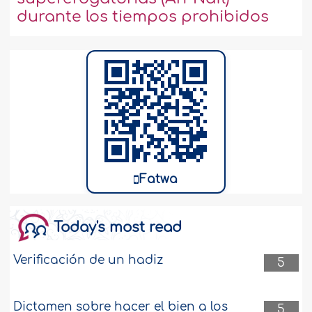
durante los tiempos prohibidos
Fatwa
Today's most read
Verificación de un hadiz
5
Dictamen sobre hacer el bien a los
5