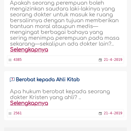
Apakah seorang perempuan boleh
mengizinkan saudara laki-lakinya yang
seorang dokter untuk masuk ke ruang
bersalinnya dengan tujuan memberikan
bantuan moral ataupun medis—
mengingat berbagai bahaya yang
sering menimpa perempuan pada masa
sekarang—sekalipun ada dokter lain?..
Selengkapnya
4385
21-4-2019
Berobat kepada Ahli Kitab
Apa hukum berobat kepada seorang
dokter Kristen yang ahli? ..
Selengkapnya
2561
21-4-2019