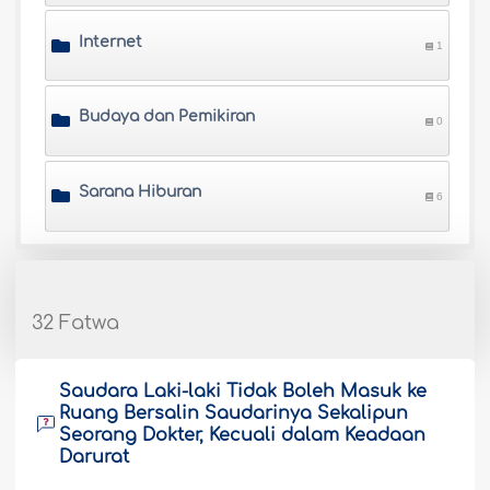
Internet
1
Budaya dan Pemikiran
0
Sarana Hiburan
6
32 Fatwa
Saudara Laki-laki Tidak Boleh Masuk ke
Ruang Bersalin Saudarinya Sekalipun
Seorang Dokter, Kecuali dalam Keadaan
Darurat