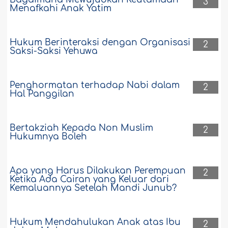
3
Menafkahi Anak Yatim
Hukum Berinteraksi dengan Organisasi
2
Saksi-Saksi Yehuwa
Penghormatan terhadap Nabi dalam
2
Hal Panggilan
Bertakziah Kepada Non Muslim
2
Hukumnya Boleh
Apa yang Harus Dilakukan Perempuan
2
Ketika Ada Cairan yang Keluar dari
Kemaluannya Setelah Mandi Junub?
Hukum Mendahulukan Anak atas Ibu
2