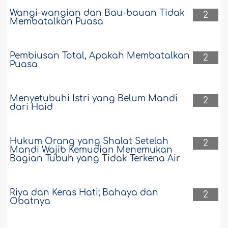
Wangi-wangian dan Bau-bauan Tidak
2
Membatalkan Puasa
Pembiusan Total, Apakah Membatalkan
2
Puasa
Menyetubuhi Istri yang Belum Mandi
2
dari Haid
Hukum Orang yang Shalat Setelah
2
Mandi Wajib Kemudian Menemukan
Bagian Tubuh yang Tidak Terkena Air
Riya dan Keras Hati; Bahaya dan
2
Obatnya