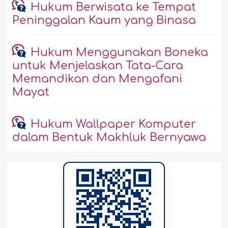
Hukum Berwisata ke Tempat
Peninggalan Kaum yang Binasa
Hukum Menggunakan Boneka
untuk Menjelaskan Tata-Cara
Memandikan dan Mengafani
Mayat
Hukum Wallpaper Komputer
dalam Bentuk Makhluk Bernyawa