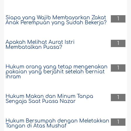
Siapa yang Wajib Membayarkan Zakat
1
Anak Perempuan yang Sudah Bekerja?
Apakah Melihat Aurat Istri
1
Membatalkan Puasa?
Hukum orang yang tetap mengenakan
1
pakaian yang berjahit setelah berniat
ihram
Hukum Makan dan Minum Tanpa
1
Sengaja Saat Puasa Nazar
Hukum Bersumpah dengan Meletakkan
1
Tangan di Atas Mushaf