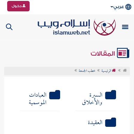
دخول
عربي
المقالات
الرئيسية
خطب الجمعة
السيرة
العبادات
والأخلاق
الموسمية
العقيدة