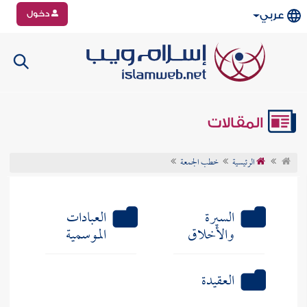
دخول
عربي
المقالات
الرئيسية
خطب الجمعة
السيرة
العبادات
والأخلاق
الموسمية
العقيدة