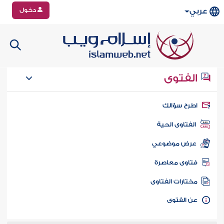
دخول
عربي
الفتوى
طرح سؤالك
الفتاوى الحية
عرض موضوعي
تاوى معاصرة
ختارات الفتاوى